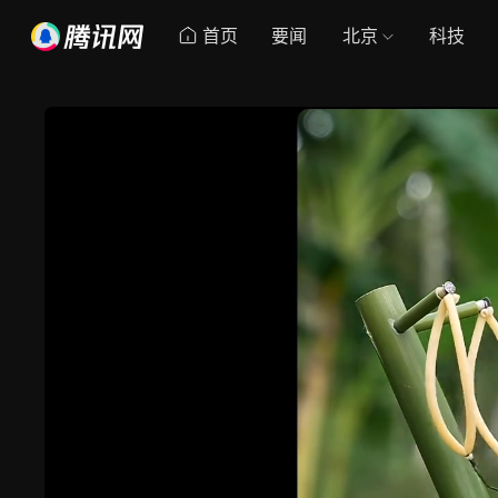
首页
要闻
北京
科技