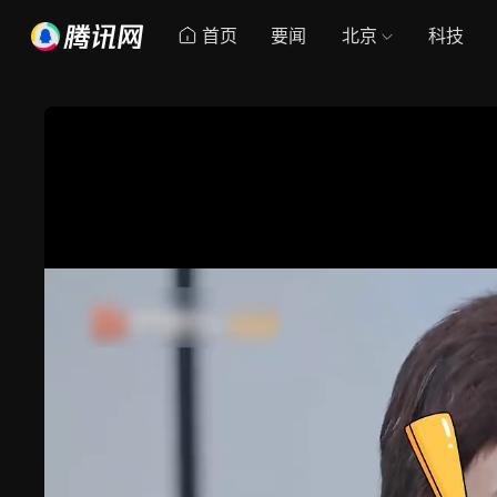
首页
要闻
北京
科技