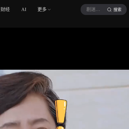
财经
AI
更多
剧迷高小姐
搜索