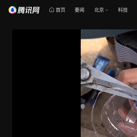
首页
要闻
北京
科技