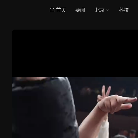
首页
要闻
北京
科技