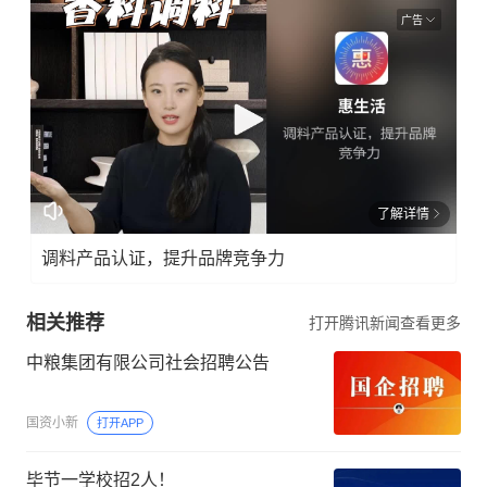
广告
了解详情
调料产品认证，提升品牌竞争力
相关推荐
打开腾讯新闻查看更多
中粮集团有限公司社会招聘公告
国资小新
打开APP
毕节一学校招2人！