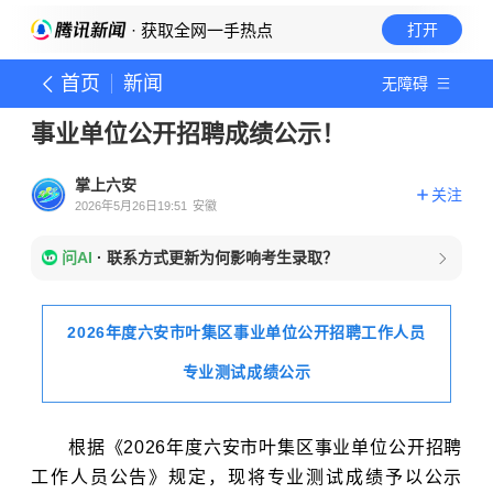
· 获取全网一手热点
打开
首页
新闻
无障碍
事业单位公开招聘成绩公示！
掌上六安
关注
2026年5月26日19:51
安徽
问AI
·
联系方式更新为何影响考生录取？
2026年度六安市叶集区事业单位公开招聘工作人员
专业测试成绩公示
根据《2026年度六安市叶集区事业单位公开招聘
工作人员公告》规定，现将专业测试成绩予以公示