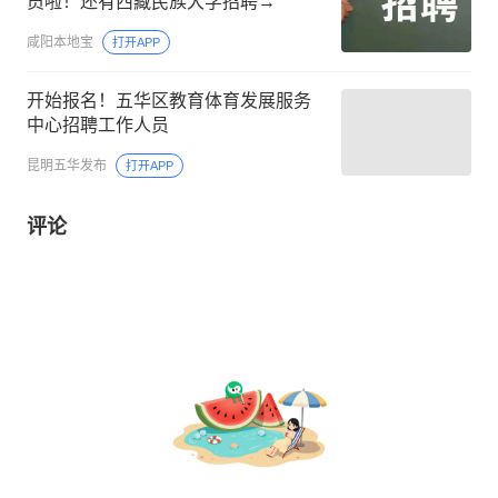
员啦！还有西藏民族大学招聘→
咸阳本地宝
打开APP
开始报名！五华区教育体育发展服务
中心招聘工作人员
昆明五华发布
打开APP
评论