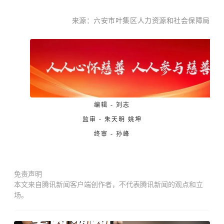
来源：
六安市叶集区人力资源和社会保障局
编辑 - 刘志
监审 - 朱天明
姚坤
终审 - 孙峰
免责声明
本文来自腾讯新闻客户端创作者，不代表腾讯新闻的观点和立
场。