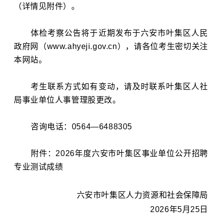
（详情见附件）。
体检考察公告将于近期发布于六安市叶集区人民
政府网（www.ahyeji.gov.cn），请各位考生密切关注
本网站。
考生联系方式如有变动，请及时联系叶集区人社
局事业单位人事管理股更改。
咨询电话：0564—6488305
附件：2026年度六安市叶集区事业单位公开招聘
专业测试成绩
六安市叶集区人力资源和社会保障局
2026年5月25日