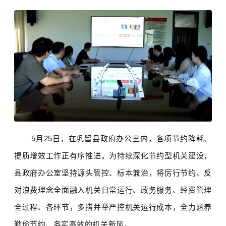
5月25日，在巩留县政府办公室内，各项节约降耗、
提质增效工作正有序推进。为持续深化节约型机关建设，
县政府办公室坚持源头管控、标本兼治，将厉行节约、反
对浪费理念全面融入机关日常运行、政务服务、经费管理
全过程、各环节，多措并举严控机关运行成本，全力涵养
勤俭节约、务实高效的机关新风。