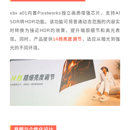
xbx a01内置Pixelworks独立画质增强芯片，支持AI
SDR转HDR功能。该功能可将普通动态范围的内容实
时转换为接近HDR的效果，提升暗部细节和高光表
现。同时，产品提供
14档亮度调节
，适应从暗光到强
光的不同环境。
音频与个性化设计