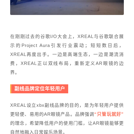
在刚刚过去的谷歌I/O大会上，XREAL与谷歌联合展
示的Project Aura引发行业震动；短短数日后，
XREAL再度出手。一边是高端生态，一边是潮流消
费，XREAL正以双线布局，重新定义AR眼镜的边
界。
副线品牌定位年轻用户
XREAL设立xbx副线品牌的目的，是为年轻用户提供
更轻便、易用的AR眼镜产品。品牌强调
“只管玩就好”
的理念，希望降低用户的使用门槛，让AR眼镜能够更
自然地融入日常娱乐场景。