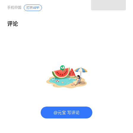
手机中国
打开APP
评论
@元宝 写评论