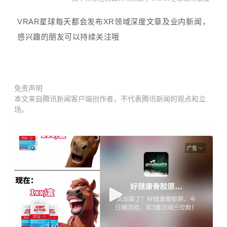
VRAR星球每天都会发布XR领域深度文章及业内新闻，
感兴趣的朋友可以持续关注哦
免责声明
本文来自腾讯新闻客户端创作者，不代表腾讯新闻的观点和立
场。
广告