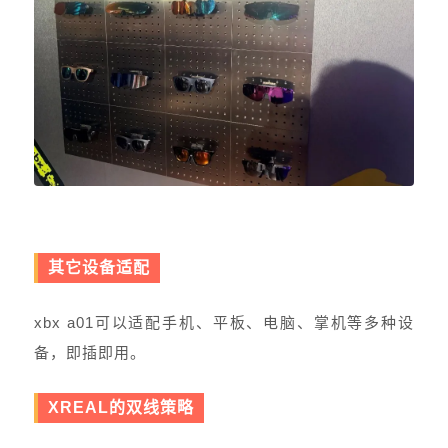
其它设备适配
xbx a01可以适配手机、平板、电脑、掌机等多种设
备，即插即用。
XREAL的双线策略