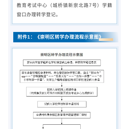
教育考试中心（城桥镇新崇北路7号）学籍
窗口办理转学登记。
附件1：《崇明区转学办理流程示意图》