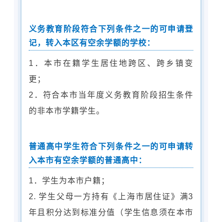
义务教育阶段符合下列条件之一的可申请登
记，转入本区有空余学额的学校：
1．本市在籍学生居住地跨区、跨乡镇变
更；
2．符合本市当年度义务教育阶段招生条件
的非本市学籍学生。
普通高中学生符合下列条件之一的可申请转
入本市有空余学额的普通高中：
1．学生为本市户籍；
2. 学生父母一方持有《上海市居住证》满3
年且积分达到标准分值（学生信息须在本市