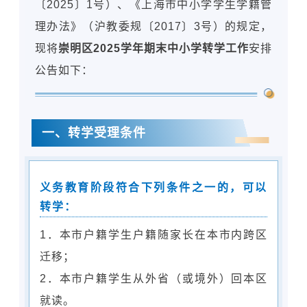
〔2025〕1号）、《上海市中小学学生学籍管
理办法》（沪教委规〔2017〕3号）的规定，
现将
崇明区2025学年期末中小学转学工作
安排
公告如下：
一、转学受理条件
义务教育阶段符合下列条件之一的，可以
转学：
1．本市户籍学生户籍随家长在本市内跨区
迁移；
2．本市户籍学生从外省（或境外）回本区
就读。