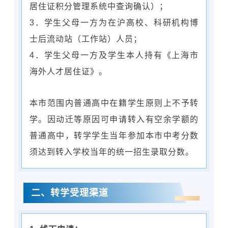
居住证积分管理系统中查询确认）；
3．学生父母一方为在沪高校、科研机构博
士后流动站（工作站）人员；
4．学生父母一方及学生本人持有《上海市
海外人才居住证》。
本市范围内普通高中在籍学生原则上不予转
学。因动迁等原因可申请转入有空余学额的
普通高中，转学学生当年参加本市中考分数
须达到转入学校当年的统一招生录取分数。
二、转学受理渠道