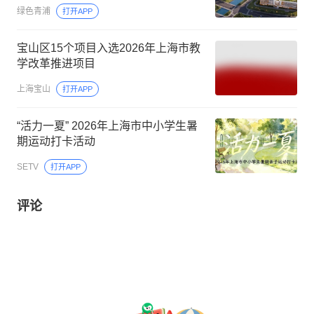
绿色青浦
打开APP
宝山区15个项目入选2026年上海市教
学改革推进项目
上海宝山
打开APP
“活力一夏” 2026年上海市中小学生暑
期运动打卡活动
SETV
打开APP
评论