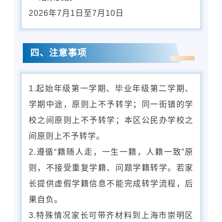
2026年7月1日至7月10日
四、
注意事项
1.起始年级第一学期、毕业年级第二学期、
学期中途，原则上不予转学；同一街镇的学
校之间原则上不予转学；本区公民办学校之
间原则上不予转学。
2.遵循“籍随人走，一生一籍，人籍一致”原
则，不接受重复学籍、问题学籍转学。若家
长提供虚假学籍信息不能完成转学流程，后
果自负。
3.特殊情况家长可带齐材料到上海市崇明区