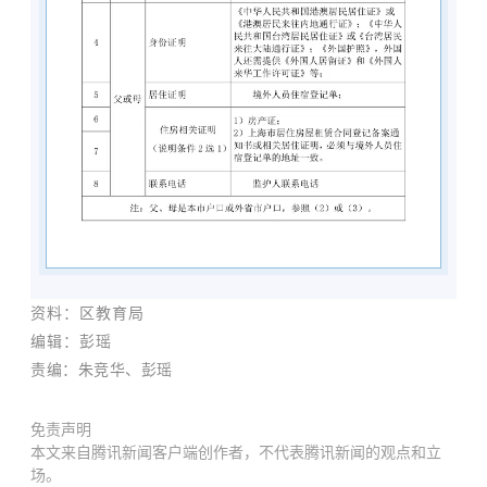
资料：区教育局
编辑：彭瑶
责编：朱竞华、
彭瑶
免责声明
本文来自腾讯新闻客户端创作者，不代表腾讯新闻的观点和立
场。