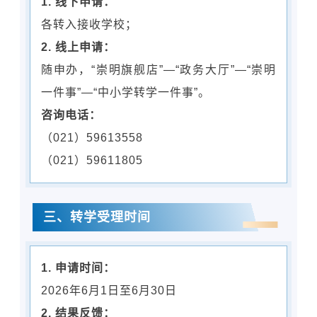
1. 线下申请：
各转入接收学校；
2. 线上申请：
随申办，“崇明旗舰店”—“政务大厅”—“崇明
一件事”—“中小学转学一件事”。
咨询电话：
（021）59613558
（021）59611805
三、转学受理时间
1. 申请时间：
2026年6月1日至6月30日
2. 结果反馈：