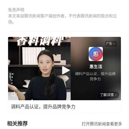
免责声明
本文来自腾讯新闻客户端创作者，不代表腾讯新闻的观点和立
场。
广告
了解详情
调料产品认证，提升品牌竞争力
相关推荐
打开腾讯新闻查看更多