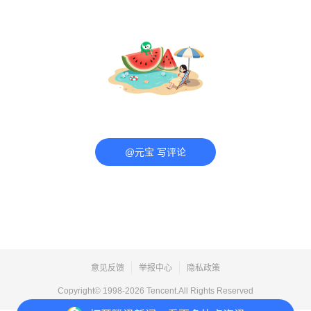
@元宝 写评论
意见反馈
举报中心
隐私政策
Copyright© 1998-
2026
Tencent.All Rights Reserved