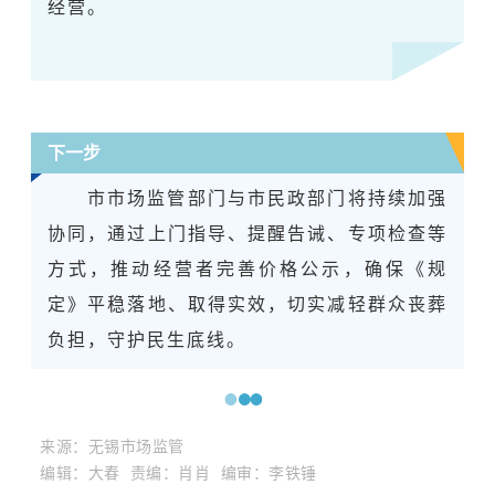
经营。
下一步
市市场监管部门与市民政部门将持续加强
协同，通过上门指导、提醒告诫、专项检查等
方式，推动经营者完善价格公示，确保《规
定》平稳落地、取得实效，切实减轻群众丧葬
负担，守护民生底线。
来源：无锡市场监管
编辑：大春 责编：肖肖 编审：李铁锤