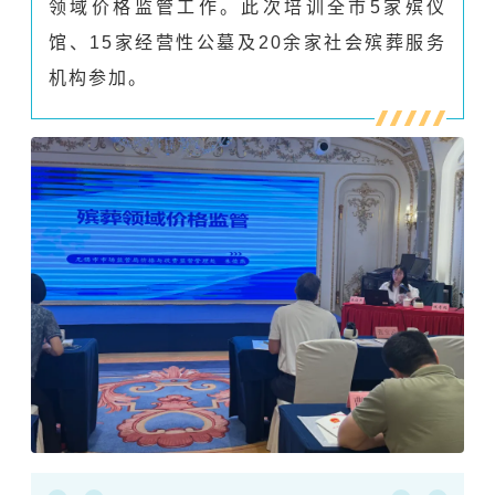
领域价格监管工作。此次培训全市5家殡仪
馆、15家经营性公墓及20余家社会殡葬服务
机构参加。