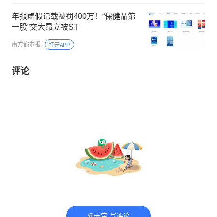
年报虚假记载被罚400万！“保健品第
一股”交大昂立被ST
南方都市报
打开APP
评论
@元宝 写评论