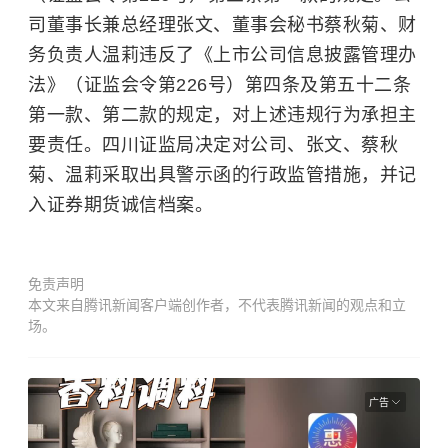
司董事长兼总经理张文、董事会秘书蔡秋菊、财
务负责人温莉违反了《上市公司信息披露管理办
法》（证监会令第226号）第四条及第五十二条
第一款、第二款的规定，对上述违规行为承担主
要责任。四川证监局决定对公司、张文、蔡秋
菊、温莉采取出具警示函的行政监管措施，并记
入证券期货诚信档案。
免责声明
本文来自腾讯新闻客户端创作者，不代表腾讯新闻的观点和立
场。
广告