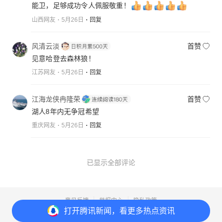
能卫，足够成功令人佩服敬重！
的时间，几场重要的关键回应，都是由他完成的。过
山西网友
5月26日
回复
了第二轮抢七，所以懂球的都知道能打到总决赛已经
是微乎其微了，但是球队的第一场本身是有百分之99.
9终结的，但这0.01就是被阿特金森任性搞掉了，球是
风清云淡
首赞
可以输，但是不能以这种方式，如果这场大比分赢下
见意哈登去森林狼！
来。骑士的后面也就没有这么多的被动了。拿下第一
江苏网友
5月26日
回复
场，那第二场完全就可以放替补阵容上去多打打 增加
轮换的改变，让主力多休息休息。这阿特金森，硬是
江海龙侠冉隆荣
首赞
把队伍的士气全部干没了。所以后面什么结果，其实
湖人8年内无争冠希望
无非就是要么4比0要么4比1的节奏了。所以呢，喜欢
看球，看哈登的球，得过且过，他也很想拿冠军，也
重庆网友
5月26日
回复
很想晋级，但是命运呢往往就是如此，我们作为球迷
能看到登哥还在场打球偶尔有那么关键表现就很满足
了，至于其它那些不好的让时间流逝，让时间证明。
已显示全部评论
意见反馈
举报中心
隐私政策
打开
腾讯新闻，看更多热点资讯
Copyright© 1998-
2026
Tencent.All Rights Reserved