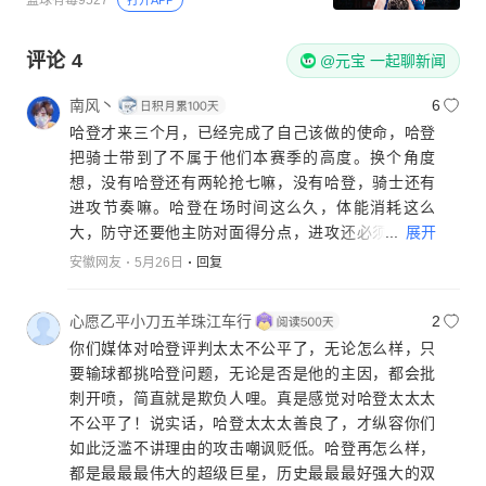
篮球有毒9527
打开APP
评论
4
@元宝 一起聊新闻
南风丶
6
哈登才来三个月，已经完成了自己该做的使命，哈登
把骑士带到了不属于他们本赛季的高度。换个角度
想，没有哈登还有两轮抢七嘛，没有哈登，骑士还有
进攻节奏嘛。哈登在场时间这么久，体能消耗这么
...
展开
大，防守还要他主防对面得分点，进攻还必须要他梳
理。但是球迷 媒体 专家 只盯着场上哈登的数据表
安徽网友
5月26日
回复
现，为什么呢，因为他们觉得哈登就是老大，哈登必
须每场都不能犯错。因为什么呢？因为哈登的属性就
心愿乙平小刀五羊珠江车行
2
是强，无非就是没有拿到冠军，所以球迷 媒体 专家都
你们媒体对哈登评判太太不公平了，无论怎么样，只
要开喷，觉得哈登就是最牛。这种就是典型的人性，
要输球都挑哈登问题，无论是否是他的主因，都会批
人只要没有做好一次，这些所谓的媒体 专家 球迷 只
刺开喷，简直就是欺负人哩。真是感觉对哈登太太太
会记得你的不好。球队是个团体，阿特金森对于球队
不公平了！说实话，哈登太太太善良了，才纵容你们
的球员分配调配，应变，也完全不是这个级别的。哈
如此泛滥不讲理由的攻击嘲讽贬低。哈登再怎么样，
登固然也有打的不好表现，但是他作为球队辅助第三
都是最最最伟大的超级巨星，历史最最最好强大的双
当家，已经做到了自己在这只队伍该做的使命，上场