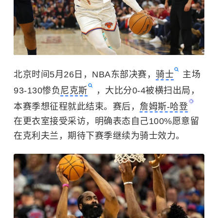
北京时间5月26日，NBA东部决赛，
骑士
主场
93-130惨负
尼克斯
，大比分0-4被横扫出局，
本赛季
想
征程就此结束。赛后，
詹姆斯-哈登
在更衣室接受采访，明确表态自己100%愿意留
在克利夫兰，期待下赛季继续为骑士效力。