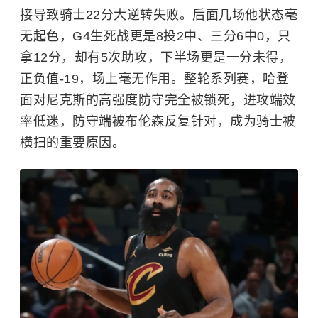
接导致骑士22分大逆转失败。后面几场他状态毫
无起色，G4生死战更是8投2中、三分6中0，只
拿12分，却有5次助攻，下半场更是一分未得，
正负值-19，场上毫无作用。整轮系列赛，哈登
面对尼克斯的高强度防守完全被锁死，进攻端效
率低迷，防守端被布伦森反复针对，成为骑士被
横扫的重要原因。