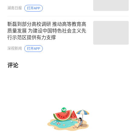
湖南日报
打开APP
靳磊到部分高校调研 推动高等教育高
质量发展 为建设中国特色社会主义先
行示范区提供有力支撑
深视新闻
打开APP
评论