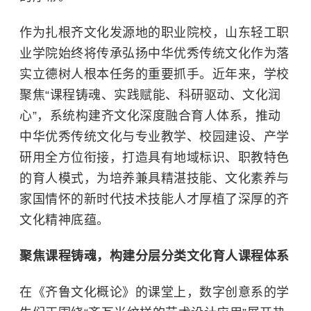
作为扎根齐文化发源地的职业院校，山东轻工职
业学院始终将传承弘扬中华优秀传统文化作为落
实立德树人根本任务的重要抓手。近年来，学校
聚焦“课程铸魂、实践赋能、科研驱动、文化润
心”，系统构建齐文化深度融合育人体系，推动
中华优秀传统文化与专业教学、校园建设、产学
研用全方位衔接，打造具有地域标识、职教特色
的育人模式，为培养兼具精湛技能、文化素养与
家国情怀的新时代技术技能人才厚植了深厚的齐
文化精神底蕴。
聚焦课程铸魂，构建分层分类文化育人课程体系
在《齐鲁文化概论》的课堂上，数字创意系的学