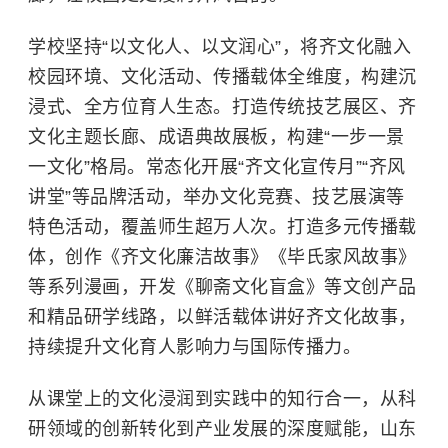
学校坚持“以文化人、以文润心”，将齐文化融入
校园环境、文化活动、传播载体全维度，构建沉
浸式、全方位育人生态。打造传统技艺展区、齐
文化主题长廊、成语典故展板，构建“一步一景
一文化”格局。常态化开展“齐文化宣传月”“齐风
讲堂”等品牌活动，举办文化竞赛、技艺展演等
特色活动，覆盖师生超万人次。打造多元传播载
体，创作《齐文化廉洁故事》《毕氏家风故事》
等系列漫画，开发《聊斋文化盲盒》等文创产品
和精品研学线路，以鲜活载体讲好齐文化故事，
持续提升文化育人影响力与国际传播力。
从课堂上的文化浸润到实践中的知行合一，从科
研领域的创新转化到产业发展的深度赋能，山东