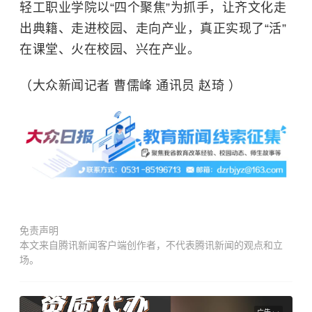
轻工职业学院以“四个聚焦”为抓手，让齐文化走
出典籍、走进校园、走向产业，真正实现了“活”
在课堂、火在校园、兴在产业。
（大众新闻记者 曹儒峰 通讯员 赵琦 ）
免责声明
本文来自腾讯新闻客户端创作者，不代表腾讯新闻的观点和立
场。