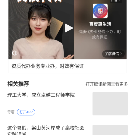
广告
了解详情
资质代办业务专业办，时效有保证
相关推荐
打开腾讯新闻查看更多
理工大学，成立卓越工程师学院
青塔
打开APP
这个暑假，梁山黄河岸成了高校社会
实践课堂