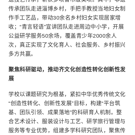
传承团队走进淄博乡村，手把手教授当地妇女制
作手工艺品，带动30余名乡村妇女实现居家增
收；“青言轻语”宣讲团队走进周边中小学，开展
公益研学服务50余场，覆盖青少年2000余人
次，真正实现了文化育人、社会服务、乡村振兴
多方共赢。
聚焦科研驱动，推动齐文化创造性转化创新性发
展
学校以课题研究为根基，紧扣中华优秀传统文化
“创造性转化、创新性发展”目标，构建“平台筑
基、团队引领、成果落地”的科研育人机制。整
合艺术设计、服装设计与工艺、研学旅行管理与
服务等专业优势，组建多学科研究团队，聚焦传