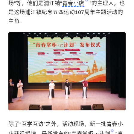
场”等，他们是浦江镇“
青春小店
”的主理人，也
是这场浦江镇纪念五四运动107周年主题活动的
主角。
除了“互学互访”之外，活动现场，新一批青春小