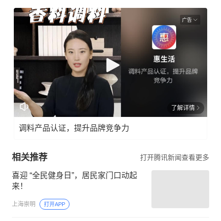
广告
了解详情
调料产品认证，提升品牌竞争力
相关推荐
打开腾讯新闻查看更多
喜迎 “全民健身日”，居民家门口动起
来！
上海崇明
打开APP