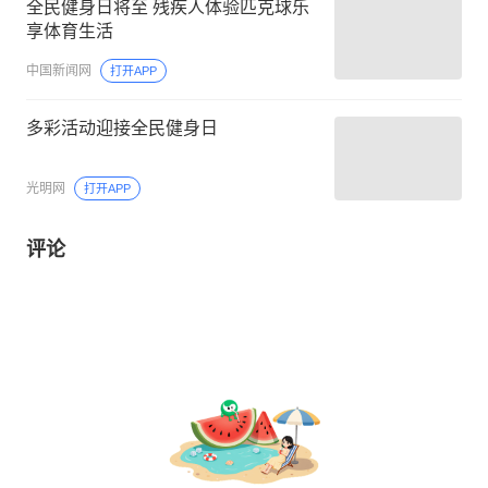
全民健身日将至 残疾人体验匹克球乐
享体育生活
中国新闻网
打开APP
多彩活动迎接全民健身日
光明网
打开APP
评论