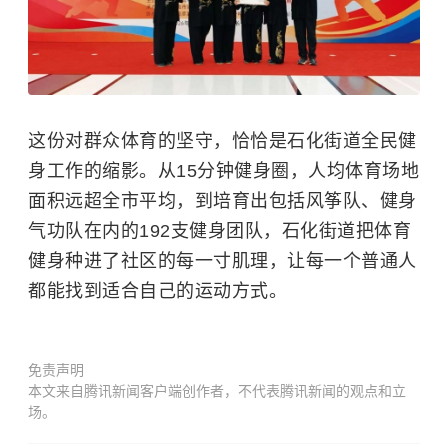
这份对群众体育的坚守，恰恰是石化街道全民健
身工作的缩影。从15分钟健身圈，人均体育场地
面积远超全市平均，到培育出包括风筝队、健身
气功队在内的192支健身团队，石化街道把体育
健身种进了社区的每一寸肌理，让每一个普通人
都能找到适合自己的运动方式。
免责声明
本文来自腾讯新闻客户端创作者，不代表腾讯新闻的观点和立
场。