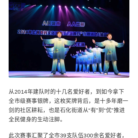
从2014年建队时的十几名爱好者，到如今拿下
全市级赛事银牌，这枚奖牌背后，是十多年磨一
剑的社区耕耘，也是石化街道从“有”到“优”推进
全民健身的生动注脚。
此次赛事汇聚了全市39支队伍300余名爱好者，