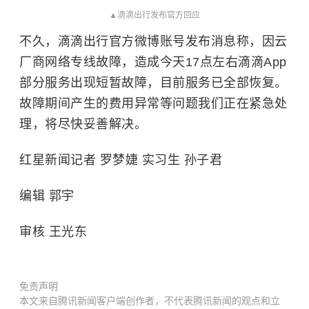
▲滴滴出行发布官方回应
不久，滴滴出行官方微博账号发布消息称，因云
厂商网络专线故障，造成今天17点左右滴滴App
部分服务出现短暂故障，目前服务已全部恢复。
故障期间产生的费用异常等问题我们正在紧急处
理，将尽快妥善解决。
红星新闻记者 罗梦婕 实习生 孙子君
编辑 郭宇
审核 王光东
免责声明
本文来自腾讯新闻客户端创作者，不代表腾讯新闻的观点和立