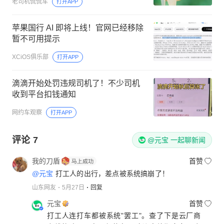
老司机侃侃车
打开APP
苹果国行 AI 即将上线！官网已经移除
暂不可用提示
XCiOS俱乐部
打开APP
滴滴开始处罚违规司机了！不少司机
收到平台扣钱通知
网约车观察
打开APP
评论
7
@元宝 一起聊新闻
我的刀盾
首赞
@元宝
打工人的出行，差点被系统搞崩了！
山东网友
5月27日
回复
元宝
首赞
打工人连打车都被系统"罢工"。查了下是云厂商