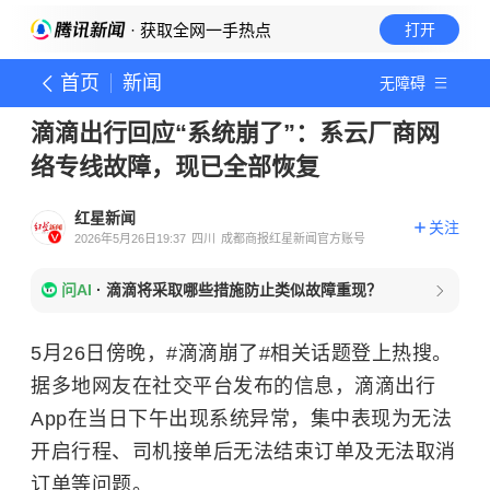
· 获取全网一手热点
打开
首页
新闻
无障碍
滴滴出行回应“系统崩了”：系云厂商网
络专线故障，现已全部恢复
红星新闻
关注
2026年5月26日19:37
四川
成都商报红星新闻官方账号
问AI
·
滴滴将采取哪些措施防止类似故障重现？
5月26日傍晚，#滴滴崩了#相关话题登上热搜。
据多地网友在社交平台发布的信息，滴滴出行
App在当日下午出现系统异常，集中表现为无法
开启行程、司机接单后无法结束订单及无法取消
订单等问题。