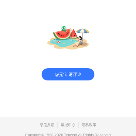
@元宝 写评论
意见反馈
举报中心
隐私政策
Copyright© 1998-
2026
Tencent.All Rights Reserved