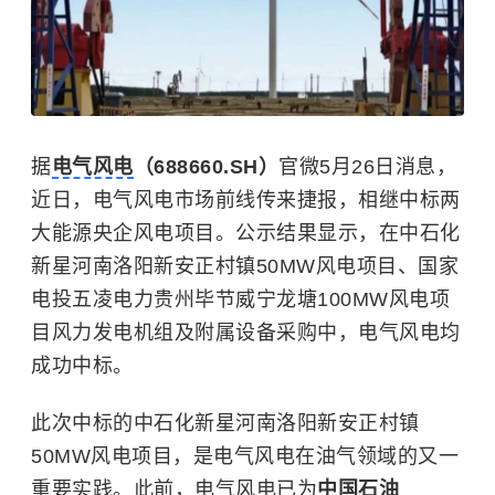
据
电气风电
（688660.SH）
官微5月26日消息，
近日，电气风电市场前线传来捷报，相继中标两
大能源央企风电项目。公示结果显示，在中石化
新星河南洛阳新安正村镇50MW风电项目、国家
电投五凌电力贵州毕节威宁龙塘100MW风电项
目风力发电机组及附属设备采购中，电气风电均
成功中标。
此次中标的中石化新星河南洛阳新安正村镇
50MW风电项目，是电气风电在油气领域的又一
重要实践。此前，电气风电已为
中国石油