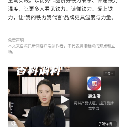
生动实践。以优秀作品讲好铁力故事、传递铁力
温度，让更多人看见铁力、读懂铁力、爱上铁
力，让“我的铁力我代言”品牌更具温度与力量。
免责声明
本文来自腾讯新闻客户端创作者，不代表腾讯新闻的观点和立
场。
广告
了解详情