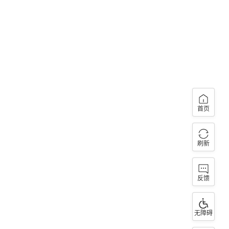
首页
刷新
反馈
无障碍