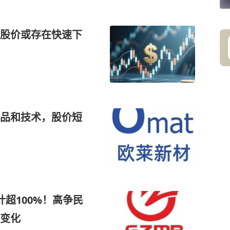
司股价或存在快速下
品和技术，股价短
超100%！高争民
变化