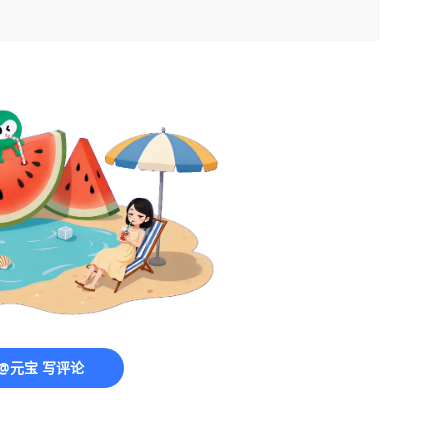
@元宝 写评论