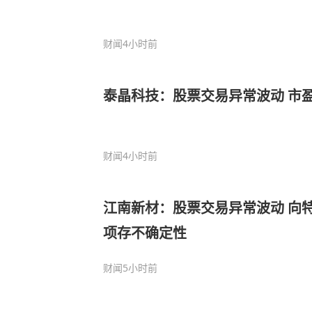
财闻
4小时前
泰晶科技：股票交易异常波动 市
财闻
4小时前
江南新材：股票交易异常波动 向
项存不确定性
财闻
5小时前