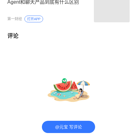
Agent和聊天产品到底有什么区别
第一财经
打开APP
评论
@元宝 写评论