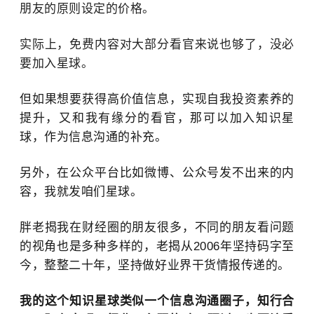
朋友的原则设定的价格。
实际上，免费内容对大部分看官来说也够了，没必
要加入星球。
但如果想要获得高价值信息，实现自我投资素养的
提升，又和我有缘分的看官，那可以加入知识星
球，作为信息沟通的补充。
另外，在公众平台比如
微博、公众号发不出来的内
容，我就发咱们星球。
胖老揭我在财经圈的朋友很多，不同的朋友看问题
的视角也是多种多样的，老揭从2006年坚持码字至
今，整整二十年，坚持做好业界干货情报传递的。
我的这个知识星球类似一个信息沟通圈子，知行合