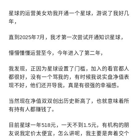
星球的运营美女劝我开通一个星球，游说了我好几
年，
直到2025年7月，我才第一次尝试开通知识星球，
懵懵懂懂运营至今，今年进入了第二年，
我发现，正因为星球设置了门槛，加入的看官都人
都很好，没有一个骂我的，有时候我说实盘净值表
现不好，他们还开导我，真是有很强的幸福感。
当然现在净值双双创出历史新高了，也就意味着所
有持有人都赚钱了。
目前星球一年518元，一天不到1.5元，有机构的朋
友说我定价太便宜，怎么讲呢，我主要是奔着交个