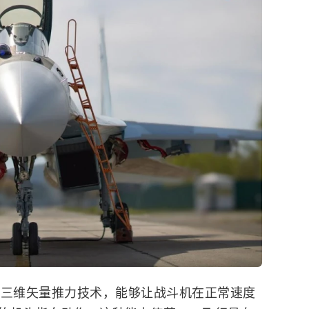
用三维矢量推力技术，能够让战斗机在正常速度