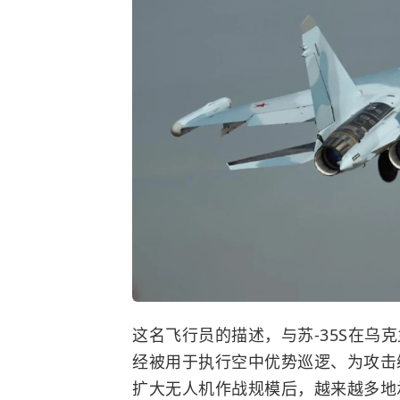
这名飞行员的描述，与苏-35S在乌
经被用于执行空中优势巡逻、为攻击
扩大无人机作战规模后，越来越多地