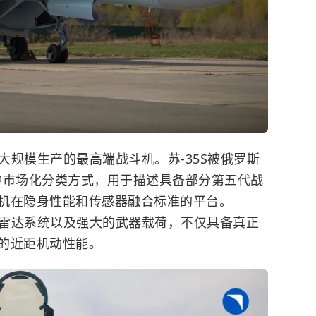
够大规模生产的最高端战斗机。
苏-35S被俄罗斯
一种市场化分类方式，用于描述具备部分第五代战
机在隐身性能和传感器融合标准的平台。
进雷达系统以及强大的武器载荷，不仅具备真正
的近距机动性能。