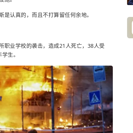
斯是认真的，而且不打算留任何余地。
职业学校的袭击，造成21人死亡，38人受
年学生。