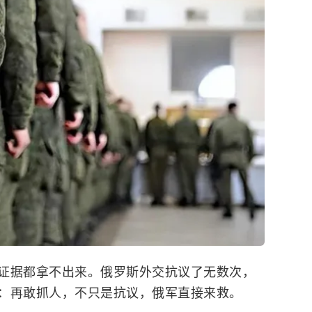
证据都拿不出来。俄罗斯外交抗议了无数次，
：再敢抓人，不只是抗议，俄军直接来救。