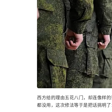
西方给的理由五花八门，却连像样的
都没用，这次修法等于是把话挑明了