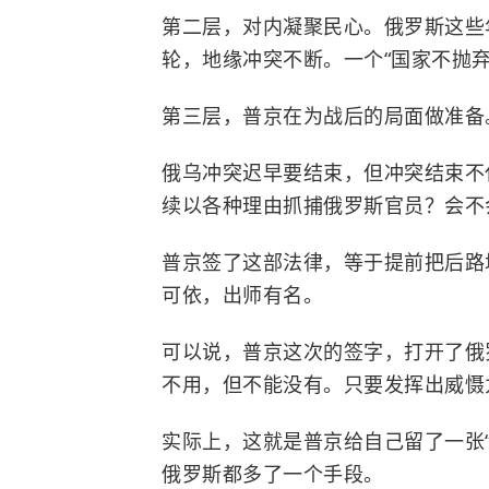
第二层，对内凝聚民心。俄罗斯这些
轮，地缘冲突不断。一个“国家不抛
第三层，普京在为战后的局面做准备
俄乌冲突迟早要结束，但冲突结束不
续以各种理由抓捕俄罗斯官员？会不
普京签了这部法律，等于提前把后路
可依，出师有名。
可以说，普京这次的签字，打开了俄
不用，但不能没有。只要发挥出威慑
实际上，这就是普京给自己留了一张
俄罗斯都多了一个手段。