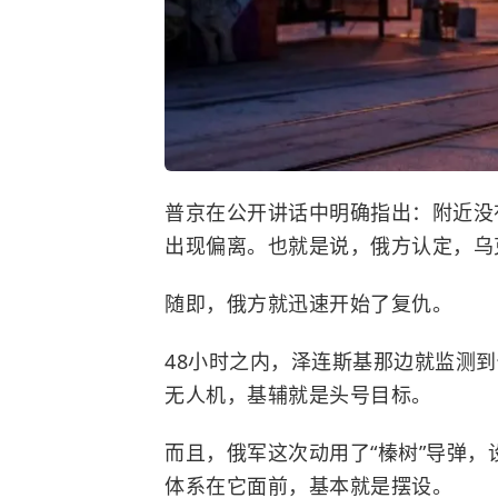
普京在公开讲话中明确指出：附近没
出现偏离。也就是说，俄方认定，乌
随即，俄方就迅速开始了复仇。
48小时之内，泽连斯基那边就监测到
无人机，基辅就是头号目标。
而且，俄军这次动用了“榛树”导弹
体系在它面前，基本就是摆设。