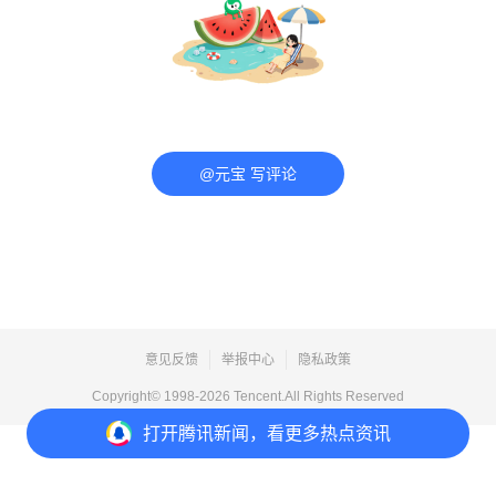
@元宝 写评论
意见反馈
举报中心
隐私政策
Copyright© 1998-
2026
Tencent.All Rights Reserved
打开
腾讯新闻，看更多热点资讯