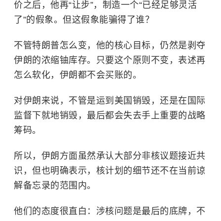
价之后，他再“让步”，制造一个“已经足够灵活
了”的假象。但这假象能骗得了谁？
不管特朗普怎么变，他的核心目标，仍然是剥夺
伊朗的浓缩铀库存。只要这个原则不变，表述再
怎么软化，伊朗都不会买账的。
对伊朗来说，不管是运到美国销毁，还是在国际
监督下就地销毁，最后都会失去手上重要的战略
筹码。
所以，伊朗方面虽然承认大部分非核议题接近共
识，但也明确表示，核计划的细节还不在当前谅
解备忘录的范围内。
他们的态度很直白：涉核问题是最后的底牌，不