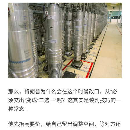
那么，特朗普为什么会在这个时候改口，从“必
须交出”变成“二选一”呢？这其实是谈判技巧的一
种常态。
他先抬高要价，给自己留出调整空间，等对方还