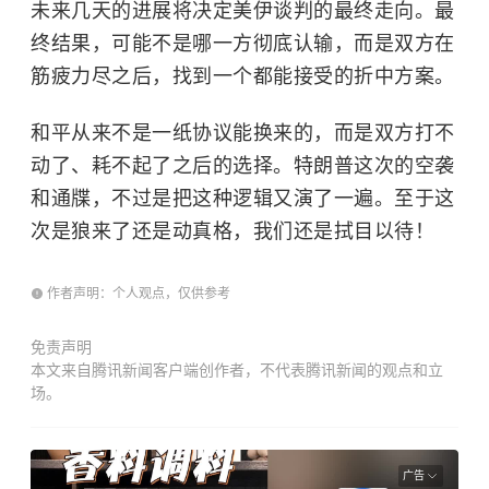
未来几天的进展将决定美伊谈判的最终走向。最
终结果，可能不是哪一方彻底认输，而是双方在
筋疲力尽之后，找到一个都能接受的折中方案。
和平从来不是一纸协议能换来的，而是双方打不
动了、耗不起了之后的选择。特朗普这次的空袭
和通牒，不过是把这种逻辑又演了一遍。至于这
次是狼来了还是动真格，我们还是拭目以待！
作者声明：个人观点，仅供参考
免责声明
本文来自腾讯新闻客户端创作者，不代表腾讯新闻的观点和立
场。
广告