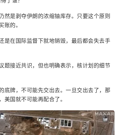
骗得了谁？
仍然是剥夺伊朗的浓缩铀库存。只要这个原则
买账的。
还是在国际监督下就地销毁，最后都会失去手
议题接近共识，但也明确表示，核计划的细节
的底牌，不可能先交出去。一旦交出去了，那
，美国就不可能再配合了。