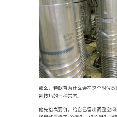
那么，特朗普为什么会在这个时候改口
判技巧的一种常态。
他先抬高要价，给自己留出调整空间，