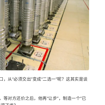
，从“必须交出”变成“二选一”呢？这其实是谈
等对方还价之后，他再“让步”，制造一个“已