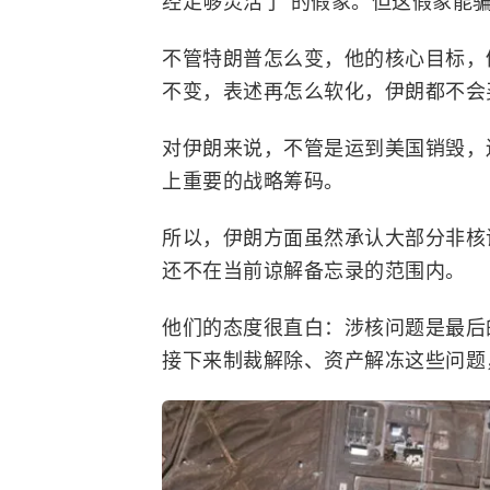
经足够灵活了”的假象。但这假象能
不管特朗普怎么变，他的核心目标，
不变，表述再怎么软化，伊朗都不会
对伊朗来说，不管是运到美国销毁，
上重要的战略筹码。
所以，伊朗方面虽然承认大部分非核
还不在当前谅解备忘录的范围内。
他们的态度很直白：涉核问题是最后
接下来制裁解除、资产解冻这些问题