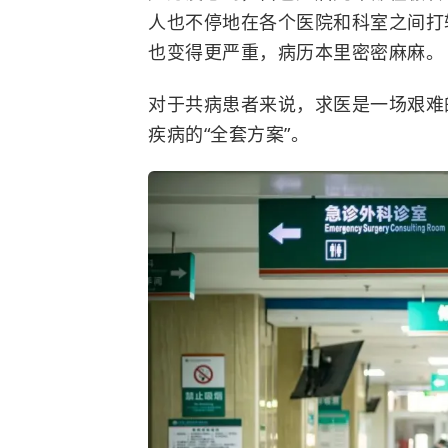
人也不停地在各个医院和科室之间打
也变得更严重，病历本里密密麻麻。
对于共病患者来说，求医是一场艰难
疾病的“全套方案”。