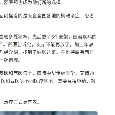
，蒙医药也成为他们新的选择。
面前摆着的是来自全国各地的疑难杂症，患者
血管多处狭窄，先后放了5个支架，随着疾病的
。西医告诉他，支架不能再放了，加上年龄
几经介绍，找到了纳顺达来。在维持原有西医
一起调理。
蒙医和西医博士，既懂中华传统医学，又精通
中医和西医等不同医疗体系，需要互相容纳、融
一治疗方式更有效。