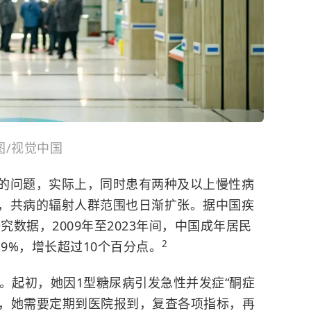
图/视觉中国
的问题，实际上，同时患有两种及以上慢性病
，共病的辐射人群范围也日渐扩张。据中国疾
究数据，2009年至2023年间，中国成年居民
2
.9%，增长超过10个百分点
。
。起初，她因1型糖尿病引发急性并发症“酮症
后，她需要定期到医院报到，复查各项指标，再