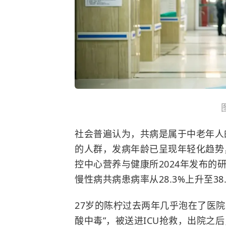
社会普遍认为，共病是属于中老年人
的人群，发病年龄已呈现年轻化趋势
控中心营养与健康所2024年发布的研
慢性病共病患病率从28.3%上升至38
27岁的陈柠过去两年几乎泡在了医院
酸中毒”，被送进ICU抢救，出院之