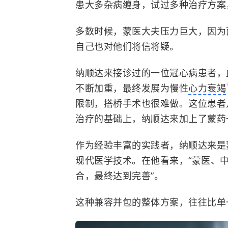
患大多杂病缠身，试过多种治疗方案
多数时候，蒙医大夫压力巨大，因为
自己也对他们将信将疑。
纳顺达来接诊过的一位冠心病患者，
不断加重，最终发展为慢性
心力衰竭
限制，搭桥手术也很难做。这位患者
治疗的基础上，纳顺达来加上了蒙药
作为经验丰富的实践者，纳顺达来是
现代医学技术。在他看来，“蒙医、
合，最终达到完善”。
这种兼容并包的整体方案，往往比单