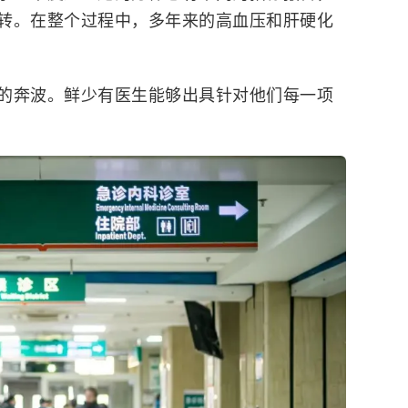
转。在整个过程中，多年来的高血压和肝硬化
的奔波。鲜少有医生能够出具针对他们每一项