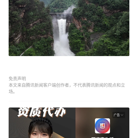
免责声明
本文来自腾讯新闻客户端创作者，不代表腾讯新闻的观点和立
场。
广告