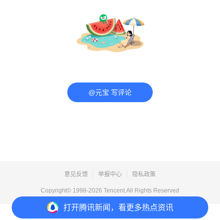
@元宝 写评论
意见反馈
举报中心
隐私政策
Copyright© 1998-
2026
Tencent.All Rights Reserved
打开
腾讯新闻，看更多热点资讯