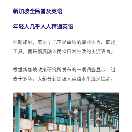
新加坡全民普及英语
年轻人几乎人人精通英语
在新加坡，英语早已不是单纯的课业语言、职场
工具，而是彻底融入民众日常生活的主流语言。
根据新加坡政策研究所发布的一项调查显示：过
去十多年，大部分新加坡人英语水平逐渐提高。