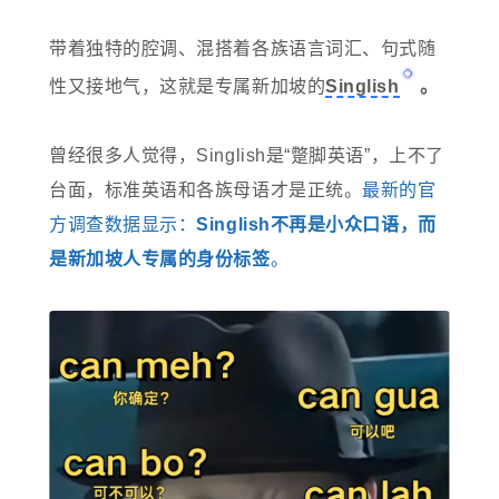
带着独特的腔调、混搭着各族语言词汇、句式随
性又接地气，这就是专属新加坡的
Singlish
。
曾经很多人觉得，Singlish是“蹩脚英语”，上不了
台面，标准英语和各族母语才是正统。
最新的官
方调查数据显示：
Singlish不再是小众口语，而
是新加坡人专属的身份标签
。