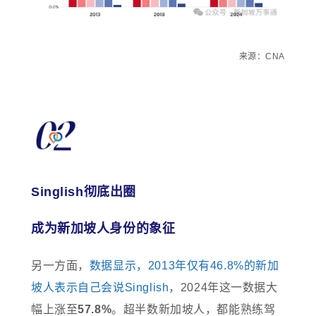
来源：CNA
Singlish彻底出圈
成为新加坡人身份的象征
另一方面，
数据显示，2013年仅有46.8%的新加
坡人表示自己会说Singlish
，2024年这一数据大
幅上涨至
57.8%
。超半数新加坡人，都能熟练驾