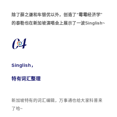
除了薛之谦和车银优以外，创造了“霉霉经济学”
的泰勒也在新加坡演唱会上展示了一波Singlish~
Singlish，
特有词汇整理
新加坡特有的词汇编辑，万事通也给大家科普来
了哈~