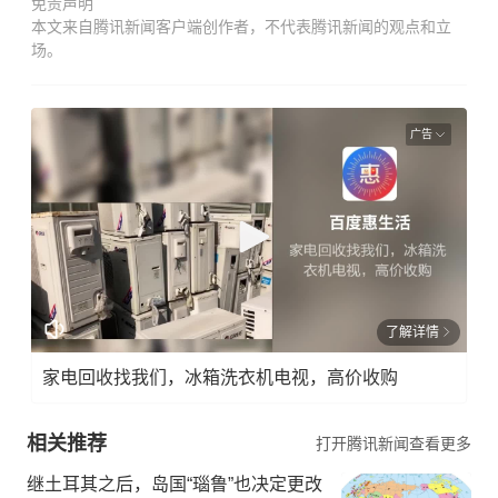
免责声明
本文来自腾讯新闻客户端创作者，不代表腾讯新闻的观点和立
场。
广告
了解详情
家电回收找我们，冰箱洗衣机电视，高价收购
相关推荐
打开腾讯新闻查看更多
继土耳其之后，岛国“瑙鲁”也决定更改