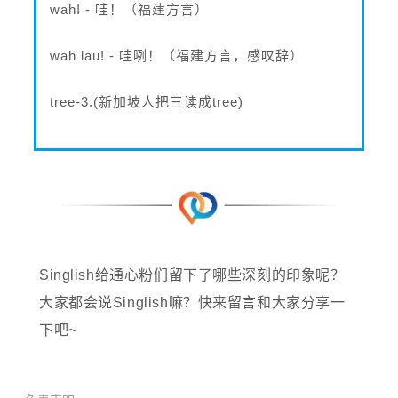
wah! - 哇！（福建方言）
wah lau! - 哇咧！（福建方言，感叹辞）
tree-3.(新加坡人把三读成tree)
Singlish给通心粉们留下了哪些深刻的印象呢？
大家都会说Singlish嘛？快来留言和大家分享一
下吧~