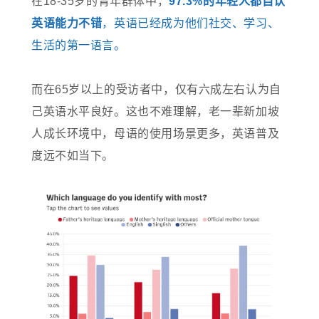
在18-35岁的青年群体中，
97.3%的年轻人都自认
英语能力不错
，英语已经成为他们社交、学习、
生活的第一语言。
而在65岁以上的受访者中，仅有六成左右认为自
己英语水平良好。这也不难理解，老一辈新加坡
人成长环境中，母语的使用场景更多，英语普及
度远不如当下。