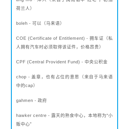
荷兰人）
boleh - 可以（马来语）
COE (Certificate of Entitlement) - 拥车证（私
人拥有汽车时必须取得该证件，价格昂贵）
CPF (Central Provident Fund) - 中央公积金
chop - 盖章，也有占位的意思（来自于马来语
中的cap）
gahmen - 政府
hawker centre - 露天的熟食中心，本地称为“小
贩中心”