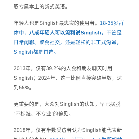
驭专属本土的新式英语。
年轻人也是Singlish最忠实的使用者。
18-35岁群
体中，
八成年轻人可以流利说Singlish
，不管是
日常闲聊、聚会社交，还是轻松的非正式沟通，
Singlish都是首选。
2013年，仅有39.2%的人会和朋友聊天时用
Singlish；2024年，这一比例直接突破半数，达
到
55%
。
更重要的是，大众对Singlish的认知，早已摆脱
“不标准、不专业”的偏见。
2018年，仅有半数受访者认为Singlish能代表新