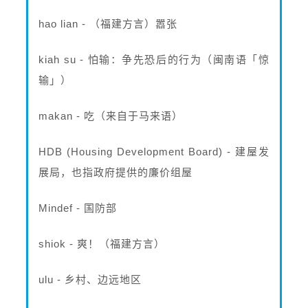
hao lian - （福建方言）嚣张
kiah su - 怕输：争先恐后的行为（闽南语「惊
输」）
makan - 吃（来自于马来语）
HDB (Housing Development Board) - 建屋发
展局，也指政府提供的廉价组屋
Mindef - 国防部
shiok - 爽！（福建方言）
ulu - 乡村、边远地区