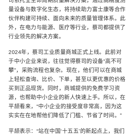
司依托全生命周期质量解决方案，通过高精度测
量设备与数字化生态，将持续助力富士康等合作
伙伴构建可持续、面向未来的质量管理体系。此
外，在电力与能源、医疗等行业，蔡司都提供了
行业领先的解决方案。
2024年，蔡司工业质量商城正式上线。此前对
于中小企业来说，往往觉得蔡司的设备“高不可
攀”，采购流程也复杂。现在，他们可以在商城
上轻松查询、比价、下单，甚至以更优惠的价格
买到正品现货。同时，商城提供的免费学习资
源，也帮助中小企业的新人快速上手。所以，在
平颉看来，“中小企业的接受度非常高，因为这
实实在在地帮他们降低了门槛、节省了时间。”
平颉表示：“站在中国‘十五五’的新起点上，我们