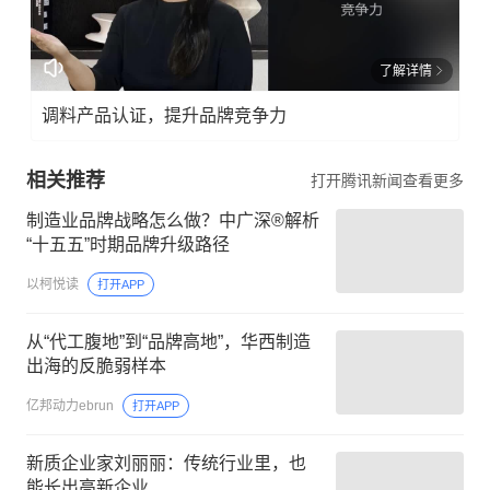
了解详情
调料产品认证，提升品牌竞争力
相关推荐
打开腾讯新闻查看更多
制造业品牌战略怎么做？中广深®解析
“十五五”时期品牌升级路径
以柯悦读
打开APP
从“代工腹地”到“品牌高地”，华西制造
出海的反脆弱样本
亿邦动力ebrun
打开APP
新质企业家刘丽丽：传统行业里，也
能长出高新企业