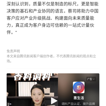
深刻认识到，质量不仅是制造的标尺，更是智能
决策的基石和产业协同的语言。蔡司将助力中国
客户应对产业升级挑战、构建面向未来质量能
力，真正成为客户身边可信赖的一站式计量伙
伴。”
免责声明
本文来自腾讯新闻客户端创作者，不代表腾讯新闻的观点和立
场。
广告