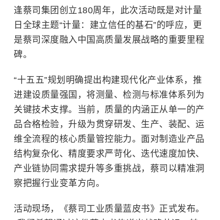
逢蔡司集团创立180周年，此次活动既是对计量
日全球主题“计量：建立信任的基石”的呼应，更
是蔡司深度融入中国高质量发展战略的重要里程
碑。
“十五五”规划明确提出构建现代化产业体系，推
进建设质量强国，将测量、检测与标准体系列为
关键技术支撑。当前，质量的内涵正从单一的产
品合格检验，升级为贯穿研发、生产、装配、运
维全流程的核心质量管控能力。面对制造业产品
结构复杂化、精度要求严苛化、迭代速度加快、
产业链协同需求提升等多重挑战，蔡司以精准洞
察把握行业变革方向。
活动现场，《蔡司工业质量蓝皮书》正式发布。