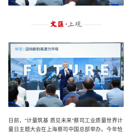
日前，“计量筑基 质见未来”蔡司工业质量世界计
量日主题大会在上海蔡司中国总部举办。今年恰