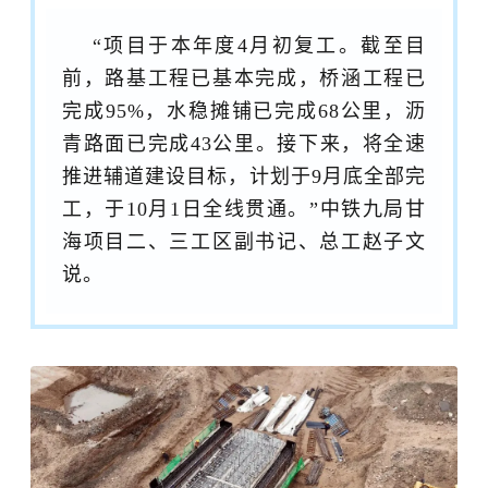
“项目于本年度4月初复工。截至目
前，路基工程已基本完成，桥涵工程已
完成95%，水稳摊铺已完成68公里，沥
青路面已完成43公里。接下来，将全速
推进辅道建设目标，计划于9月底全部完
工，于10月1日全线贯通。”
中铁九局
甘
海项目二、三工区副书记、总工赵子文
说。