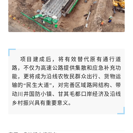
项目建成后，将有效替代原有通行道
路，不仅为高速公路提供集散和应急补充功
能，更将成为沿线农牧民群众出行、货物运
输的
“民生大道”，对完善区域路网结构、带
动川井国防小镇、甘其毛都口岸经济及沿线
乡村振兴具有重要意义。