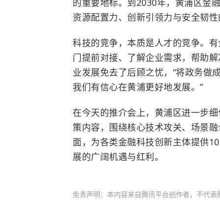
的重要地标。到2030年，黄浦区
资源配置力、创新引领力与安全韧性
科技的竞争，本质是人才的竞争。有
门提前对接、了解企业需求，帮助解
业发展免去了后顾之忧，“将政务做
我们有信心在黄浦更好地发展。”
在今天的推介会上，黄浦区进一步细
策内容，围绕核心技术攻关、场景融
面，为各类金融科技创新主体提供1
展的广阔机遇与红利。
免责声明：本内容来自腾讯平台创作者，不代表