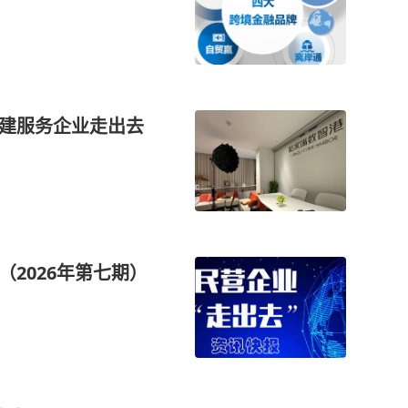
构建服务企业走出去
（2026年第七期）