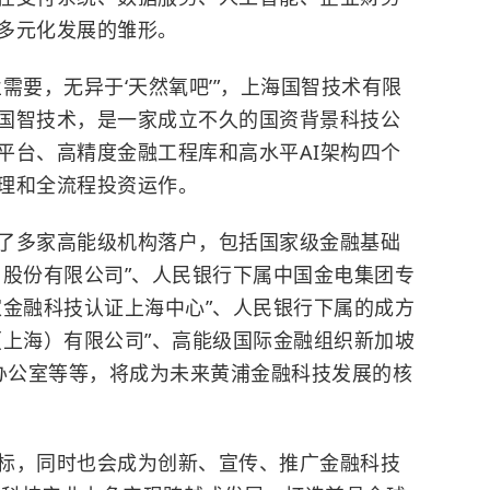
多元化发展的雏形。
需要，无异于‘天然氧吧’”，上海国智技术有限
国智技术，是一家成立不久的国资背景科技公
平台、高精度金融工程库和高水平AI架构四个
理和全流程投资运作。
了多家高能级机构落户，包括国家级金融基础
）股份有限公司”、人民银行下属中国金电集团专
家金融科技认证上海中心”、人民银行下属的成方
（上海）有限公司”、高能级国际金融组织新加坡
海办公室等等，将成为未来黄浦金融科技发展的核
标，同时也会成为创新、宣传、推广金融科技