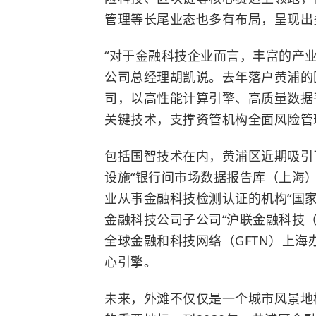
管理等长尾业态也多有布局，呈现出
“对于金融科技企业而言，丰富的产业
公司总经理胡凯说。去年落户黄浦的
司，以高性能计算引擎、高质量数据
关键技术，支撑资管机构全面风险管
包括国智技术在内，黄浦区近期吸引
设施“银行间市场数据报告库（上海
业从事金融科技检测认证的机构“国
金融科技公司子公司“沪联金融科技
全球金融和科技网络（GFTN）上
心引擎。
未来，外滩不仅仅是一个城市风景地