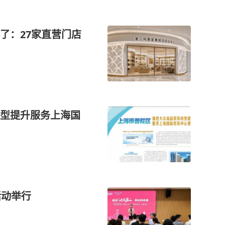
了：27家直营门店
型提升服务上海国
活动举行