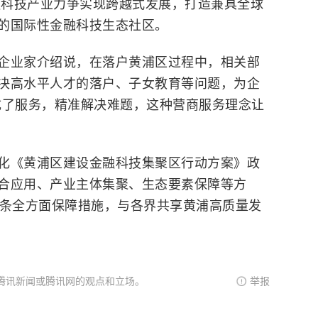
金融科技产业力争实现跨越式发展，打造兼具全球
的国际性金融科技生态社区。
企业家介绍说，在落户黄浦区过程中，相关部
决高水平人才的落户、子女教育等问题，为企
成了服务，精准解决难题，这种营商服务理念让
化《黄浦区建设金融科技集聚区行动方案》政
合应用、产业主体集聚、生态要素保障等方
0条全方面保障措施，与各界共享黄浦高质量发
腾讯新闻或腾讯网的观点和立场。
举报