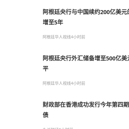
阿根廷央行与中国续约200亿美元
增至5年
阿根廷华人视线
4小时前
阿根廷央行外汇储备增至500亿美
平
阿根廷华人视线
4小时前
财政部在香港成功发行今年第四期
债