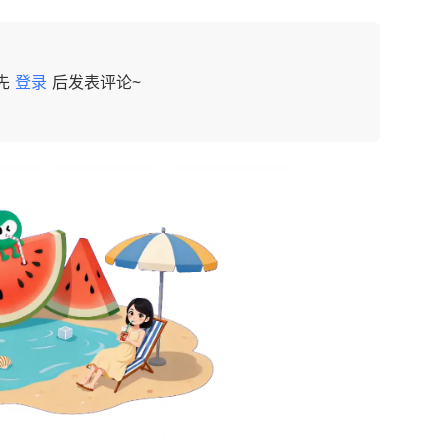
先
登录
后发表评论~