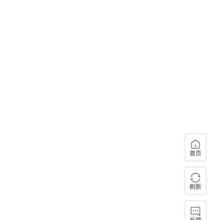
首页
刷新