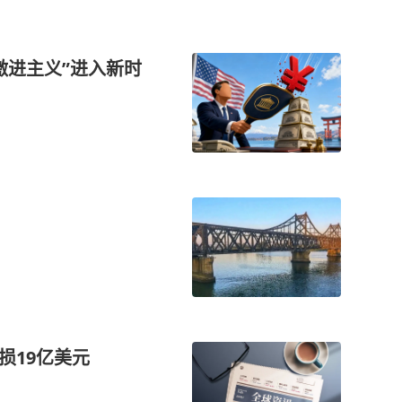
激进主义”进入新时
损19亿美元