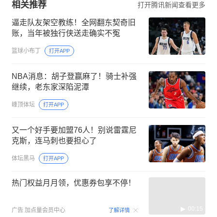
相关推荐
打开腾讯新闻查看更多
逼走队友架空教练！全网翻东契奇旧
账，当年被独行侠送走确实不冤
篮球小布丁
打开APP
NBA消息：胡子登赢麻了！骑士补强
继续，老东家深陷泥潭
峰顶体坛
打开APP
又一个好手要加盟76人！别说雷霆尼
克斯，连马刺也要担心了
体坛黑马
打开APP
热门权益月月领，优惠券包享不停！
00:15
广告
加点量会员中心
了解详情