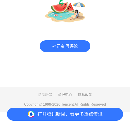
@元宝 写评论
意见反馈
举报中心
隐私政策
Copyright© 1998-
2026
Tencent.All Rights Reserved
打开
腾讯新闻，看更多热点资讯