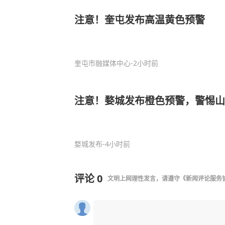
注意！奎屯发布高温黄色预警
奎屯市融媒体中心
-2小时前
注意！婺城发布橙色预警，警惕山
婺城发布
-4小时前
评论
0
文明上网理性发言，请遵守
《新闻评论服务