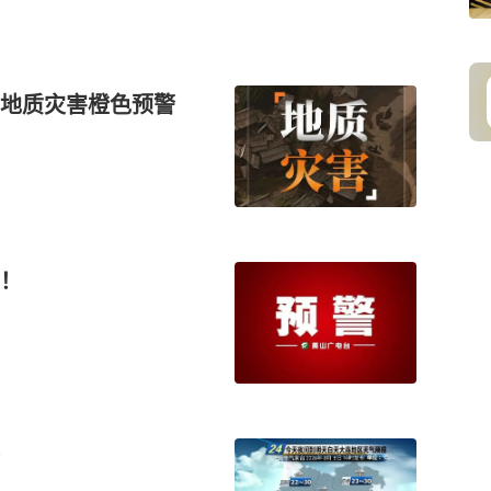
地质灾害橙色预警
！