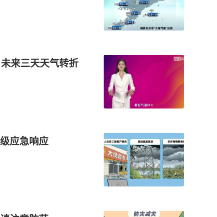
！未来三天天气转折
级应急响应