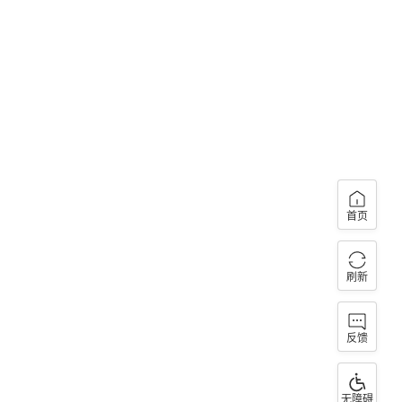
首页
刷新
反馈
无障碍