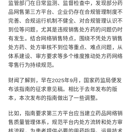
监管部门在日常监测、监督检查中，发现部分药
品网售第三方平台、企业仍存在合规管理制度不
完善、合规运行机制不健全、对合规管理认识不
到位等问题，尤其是违规销售处方药的问题仍时
有发生。结合网络销售特点，围绕不凭处方销售
处方药、处方审核不到位等重点、难点问题，从
体系建设、审方要求等多个维度推动处方药网络
零售行为持续规范。
财闻了解到，早在2025年9月，国家药监局便发
布该指南的征求意见稿。相比于去年发布的版
本，本次发布的指南做出了一些调整。
比如，指南要求第三方平台应当建立药品网络销
售质量管理体系，规范平台内处方流转和处方审
核流程，为患者提供必要的用药指导。运用技术