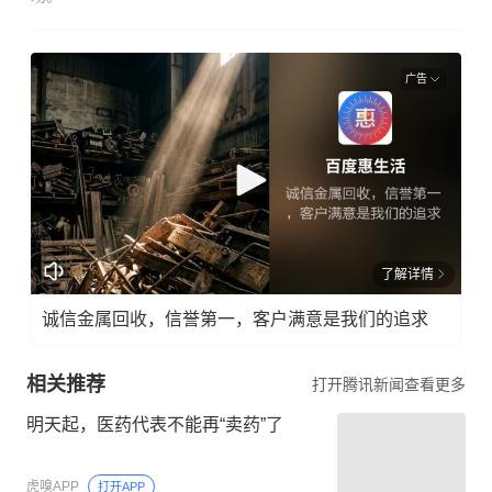
广告
了解详情
诚信金属回收，信誉第一，客户满意是我们的追求
相关推荐
打开腾讯新闻查看更多
明天起，医药代表不能再“卖药”了
虎嗅APP
打开APP