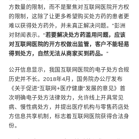
方数量的限制，而不是聚焦对互联网医院开方权
的限制，这除了让更多希望购买处方药的患者更
难以获得处方药外，并未真正解决问题。”彭洲
对财闻表示。“
若要解决处方药滥用问题，应该
对互联网医院的开方权做出监管，客户不能轻易
得到处方，自然无法从商家买到药品。
”
公开信息显示，我国互联网医院的电子处方合规
历史并不长。2018年4月，国务院办公厅发布
《关于促进“互联网+医疗健康”发展的意见》首
次明确电子处方法律效力，允许线上开具常见
病、慢性病处方，并提出医疗机构与零售药店处
方信息共享机制，标志着互联网医院获得合法身
份。