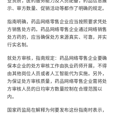
业资质，医药服务能力及人员配备，药品信息展
示、审方数量、促销活动等都作了明确的规定。
指南明确，药品网络零售企业应当按照要求凭处
方销售处方药。药品网络零售企业通过网络销售
处方药的，应当确保处方来源真实、可靠，并实
行实名制。
就处方审核，指南规定：药品网络零售企业要确
保本企业的处方审核工作由执业药师开展，不得
由其他岗位人员或者人工智能代为实施。另外，
为保证处方审核质量，药品网络零售企业需将处
方审核人员的日均审方数量控制在合理范围以
内。
国家药监局在解释为何要发布这份指南时表示，