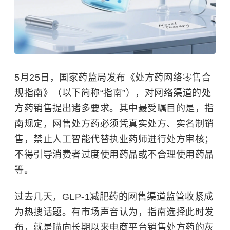
5月25日，国家药监局发布《处方药网络零售合
规指南》（以下简称“指南”），对网络渠道的处
方药销售提出诸多要求。其中最受瞩目的是，指
南规定，网售处方药必须凭真实处方、实名制销
售，禁止人工智能代替执业药师进行处方审核；
不得引导消费者过度使用药品或不合理使用药品
等。
过去几天，GLP-1减肥药的网售渠道监管收紧成
为热搜话题。有市场声音认为，指南选择此时发
布，就是瞄向长期以来电商平台销售处方药的灰