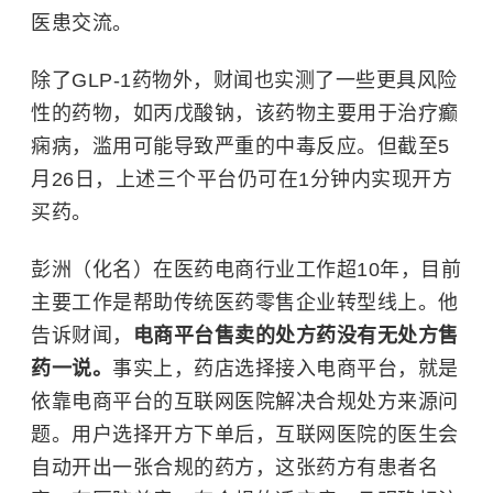
医患交流。
除了GLP-1药物外，财闻也实测了一些更具风险
性的药物，如丙戊酸钠，该药物主要用于治疗癫
痫病，滥用可能导致严重的中毒反应。但截至5
月26日，上述三个平台仍可在1分钟内实现开方
买药。
彭洲（化名）在医药电商行业工作超10年，目前
主要工作是帮助传统医药零售企业转型线上。他
告诉财闻，
电商平台售卖的处方药没有无处方售
药一说。
事实上，药店选择接入电商平台，就是
依靠电商平台的互联网医院解决合规处方来源问
题。用户选择开方下单后，互联网医院的医生会
自动开出一张合规的药方，这张药方有患者名