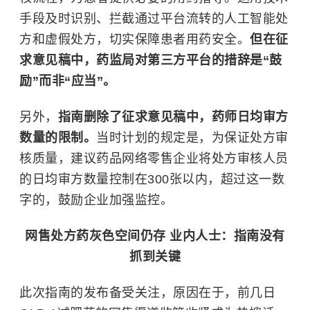
手段及时识别、拦截通过平台流转的人工智能处
方和虚假处方，切实保障患者用药安全。
但在征
求意见稿中，药监局对第三方平台的措辞是“鼓
励”而非“应当”。
另外，
指南删除了征求意见稿中，药师日均审方
数量的限制。
当时计划的规定是，为保证处方审
核质量，建议药品网络零售企业将处方审核人员
的日均审方数量控制在300张以内，超过这一数
字的，鼓励企业加强监控。
网售处方药灰色空间仍存 业内人士：指南没有
抓到关键
此次指南的发布备受关注，原因在于，前几日