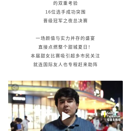
的双重考验
16位选手成功突围
晋级冠军之夜总决赛
一场颜值与实力并存的盛宴
直接点燃整个甜城夏日！
本届甜女比赛吸引超多市民关注
就连国际友人也专程赶来助阵