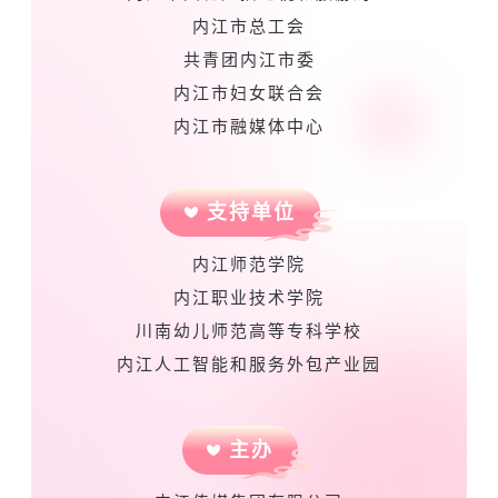
内江市总工会
共青团内江市委
内江市妇女联合会
内江市融媒体中心
支持单位
内江师范学院
内江职业技术学院
川南幼儿师范高等专科学校
内江人工智能和服务外包产业园
主办