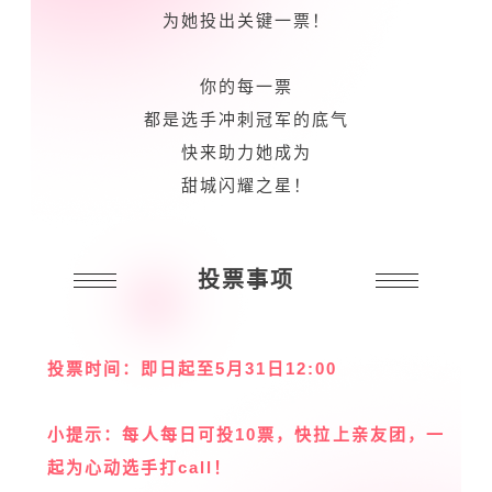
为她投出关键一票！
你的每一票
都是选手冲刺冠军的底气
快来助力她成为
甜城闪耀之星！
投票事项
投票时间：即日起至5月31日12:00
小提示：每人每日可投10票，快拉上亲友团，一
起为心动选手打call！