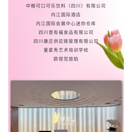
中粮可口可乐饮料（四川）有限公司
内江国际酒店
内江国际会展中心迷你仓库
四川曾有福食品有限公司
四川康庄供应链管理有限公司
童星秀艺术培训学校
欧视觉旅拍