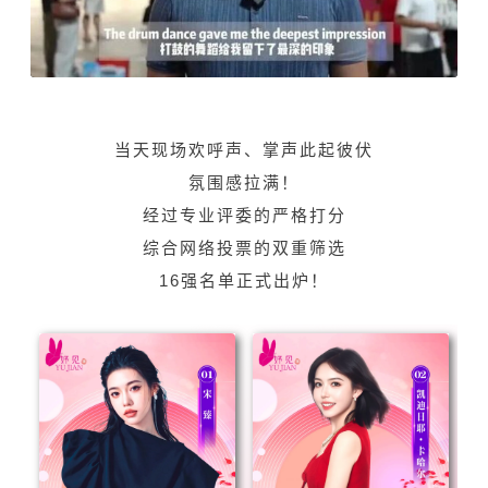
当天现场欢呼声、掌声此起彼伏
氛围感拉满！
经过专业评委的严格打分
综合网络投票的双重筛选
16强名单正式出炉！