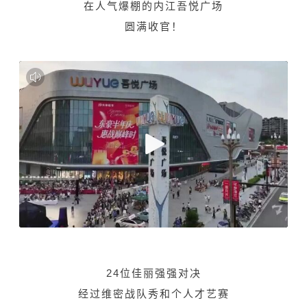
在人气爆棚的内江吾悦广场
圆满收官！
24位佳丽强强对决
经过维密战队秀和个人才艺赛