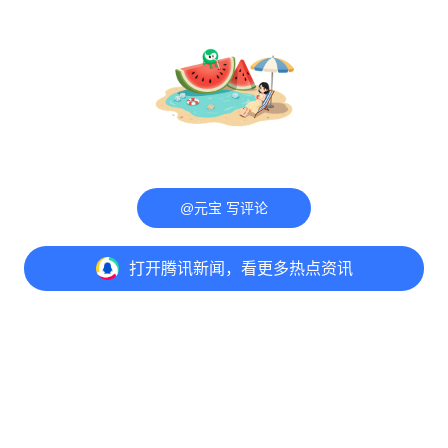
@元宝 写评论
打开
腾讯新闻，看更多热点资讯
打开
APP参与讨论
意见反馈
举报中心
隐私政策
评论
点赞
收藏
分享
Copyright© 1998-
2026
Tencent.All Rights Reserved