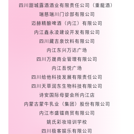
四川甜城露酒酒业有限责任公司（重龍酒）
瑞慈瑞川门诊部有限公司
迈赫精酿啤酒（内江）有限公司
内江鑫永凌建设开发有限公司
四川藏吉泉饮料有限公司
内江东兴万达广场
四川万晟商业管理有限公司
内江吾悦广场
四川给他科技发展有限责任公司
四川天草润东生物科技有限公司
诗安国际母婴会所内江店
内蒙古蒙牛乳业（集团）股份有限公司
内江市盛镭商贸有限公司
姚氏彩妆培训学校
四川极客娱乐有限公司