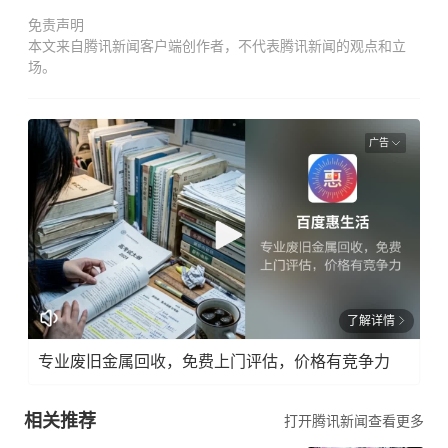
免责声明
本文来自腾讯新闻客户端创作者，不代表腾讯新闻的观点和立
场。
广告
了解详情
专业废旧金属回收，免费上门评估，价格有竞争力
相关推荐
打开腾讯新闻查看更多