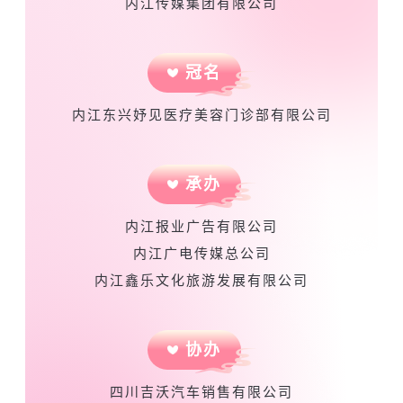
内江传媒集团有限公司
冠名
内江东兴妤见医疗美容门诊部有限公司
承办
内江报业广告有限公司
内江广电传媒总公司
内江鑫乐文化旅游发展有限公司
协办
四川吉沃汽车销售有限公司