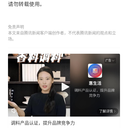
请勿转载使用。
免责声明
本文来自腾讯新闻客户端创作者，不代表腾讯新闻的观点和立
场。
广告
了解详情
调料产品认证，提升品牌竞争力