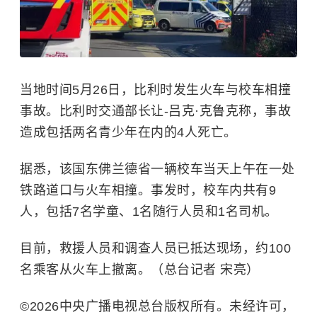
当地时间5月26日，比利时发生火车与校车相撞
事故。
比利时
交通部长让-吕克·克鲁克称，事故
造成包括两名青少年在内的4人死亡。
据悉，该国东佛兰德省一辆校车当天上午在一处
铁路道口与火车相撞。事发时，校车内共有9
人，包括7名学童、1名随行人员和1名司机。
目前，救援人员和调查人员已抵达现场，约100
名乘客从火车上撤离。（总台记者 宋亮）
©2026中央广播电视总台版权所有。未经许可，