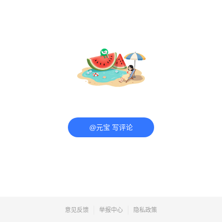
@元宝 写评论
意见反馈
举报中心
隐私政策