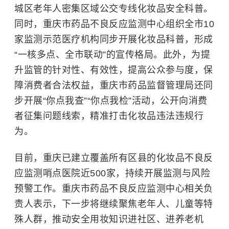
城区老年人密集区域公交专线化妆品安全科普。
同时，重庆市药品不良反应监测中心组织全市10
家监测示范医疗机构同步开展化妆品科普，形成
“一核多点、全市联动”的宣传格局。此外，为提
升监管的针对性、有效性，提高公众参与度，保
障消费者合法权益，重庆市药品监督管理局还同
步开展“你点我查”“你点我检”活动，公开向消费
者征集问题线索，精准打击化妆品违法违规行
为。
目前，重庆已建立覆盖所有区县的化妆品不良反
应监测哨点医院近500家，持续开展监测与风险
预警工作。重庆市药品不良反应监测中心相关负
责人表示，下一步将继续聚焦老年人、儿童等特
殊人群，推动安全用妆知识进社区、进养老机