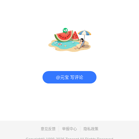
@元宝 写评论
意见反馈
举报中心
隐私政策