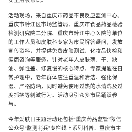
安全用妆意识。
活动现场，来自重庆市药品不良反应监测中心、
重庆市黔江区市场监管局、重庆市食品药品检验
检测研究院二分院、重庆市黔江中心医院等单位
的工作人员和皮肤科专家为市民解答疑问，发放
宣传资料，并提供免费皮肤测试、化妆品快检和
健康咨询等服务。针对老年人皮肤薄、干、缺
油、弹性差、修复慢的核心特点，专家提醒在日
常护理中，老年群体应注重温和清洁、强化保
湿、严格防晒，同时避免使用过热的水清洗及过
度抓挠等刺激行为。活动吸引众多市民踊跃参
与。
今年爱肤日主题活动还包括“重庆药品监管”微信
公众号“监测哨兵”专栏线上系列科普、重庆市主