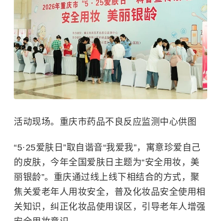
活动现场。重庆市药品不良反应监测中心供图
“5·25爱肤日”取自谐音“我爱我”，寓意珍爱自己
的皮肤，今年全国爱肤日主题为“安全用妆，美
丽银龄”。重庆通过线上线下相结合的方式，聚
焦关爱老年人用妆安全，普及化妆品安全使用相
关知识，纠正化妆品使用误区，引导老年人增强