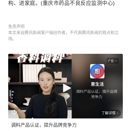
构、进家庭。(重庆市药品不良反应监测中心)
免责声明
本文来自腾讯新闻客户端创作者，不代表腾讯新闻的观点和立
场。
广告
了解详情
调料产品认证，提升品牌竞争力