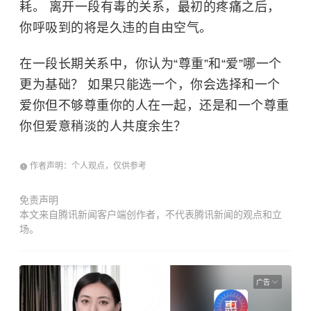
耗。 离开一段有毒的关系，最初的疼痛之后，
你呼吸到的将是久违的自由空气。
在一段长期关系中，你认为“尊重”和“爱”哪一个
更为基础？ 如果只能选一个，你会选择和一个
爱你但不够尊重你的人在一起，还是和一个尊重
你但爱意稍淡的人共度余生？
作者声明：个人观点，仅供参考
免责声明
本文来自腾讯新闻客户端创作者，不代表腾讯新闻的观点和立
场。
广告