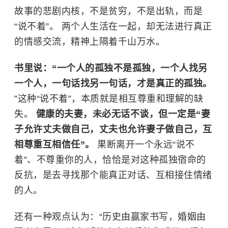
故事的悲剧内核，不是贫穷，不是出轨，而是
“说不着”。 两个人生活在一起，却无法进行真正
的情感交流，精神上隔着千山万水。
书里说：“一个人的孤独不是孤独，一个人找另
一个人，一句话找另一句话，才是真正的孤独。
”这种“说不着”，本质就是相互尊重和理解的缺
失。
健康的夫妻，未必无话不谈，但一定是“妻
子允许丈夫做自己，丈夫也允许妻子做自己，互
相尊重互相信任”。
果断离开一个永远“说不
着”、不尊重你的人，恰恰是对这种孤独宿命的
反抗，是去寻找那个能真正对话、互相接住情绪
的人。
还有一种观点认为：“历史由赢家书写，婚姻由