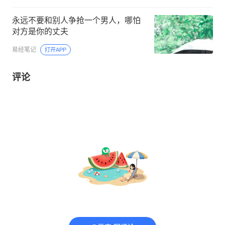
永远不要和别人争抢一个男人，哪怕
对方是你的丈夫
易经笔记
打开APP
评论