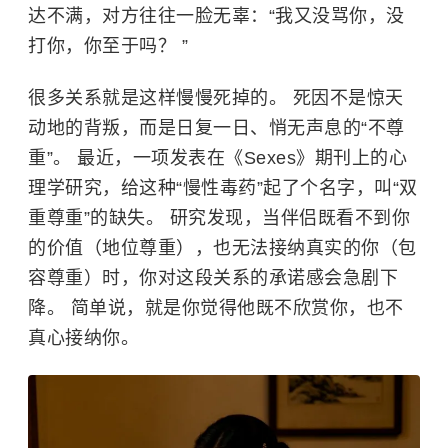
达不满，对方往往一脸无辜：“我又没骂你，没
打你，你至于吗？ ”
很多关系就是这样慢慢死掉的。 死因不是惊天
动地的背叛，而是日复一日、悄无声息的“不尊
重”。 最近，一项发表在《Sexes》期刊上的心
理学研究，给这种“慢性毒药”起了个名字，叫“双
重尊重”的缺失。 研究发现，当伴侣既看不到你
的价值（地位尊重），也无法接纳真实的你（包
容尊重）时，你对这段关系的承诺感会急剧下
降。 简单说，就是你觉得他既不欣赏你，也不
真心接纳你。