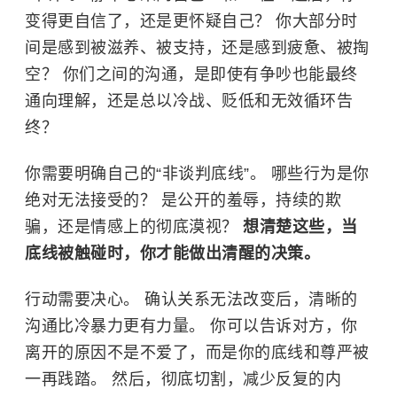
变得更自信了，还是更怀疑自己？ 你大部分时
间是感到被滋养、被支持，还是感到疲惫、被掏
空？ 你们之间的沟通，是即使有争吵也能最终
通向理解，还是总以冷战、贬低和无效循环告
终？
你需要明确自己的“非谈判底线”。 哪些行为是你
绝对无法接受的？ 是公开的羞辱，持续的欺
骗，还是情感上的彻底漠视？
想清楚这些，当
底线被触碰时，你才能做出清醒的决策。
行动需要决心。 确认关系无法改变后，清晰的
沟通比冷暴力更有力量。 你可以告诉对方，你
离开的原因不是不爱了，而是你的底线和尊严被
一再践踏。 然后，彻底切割，减少反复的内