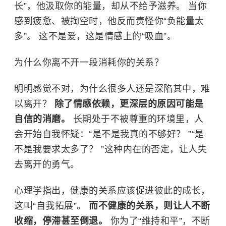
长”，他汲取你的能量，却从不给予滋养。 当你
感到疲惫、被掏空时，他反而责怪你“负能量太
多”。 这不是爱，这是情感上的“吸血”。
为什么你离不开一段消耗你的关系？
明明感觉不对，为什么很多人还是深陷其中，难
以离开？
除了情感依赖，更深层的原因可能是
自信的消磨。
长期处于不被尊重的环境里，人
会开始自我怀疑：“是不是我真的不够好？ ”“是
不是我要求太多了？ ”这种内在的否定，让人失
去离开的勇气。
心理学指出，健康的关系应该促进彼此的成长，
这叫“自我拓展”。
而不健康的关系，则让人不断
收缩，停滞甚至倒退。
你为了“维持和平”，不断