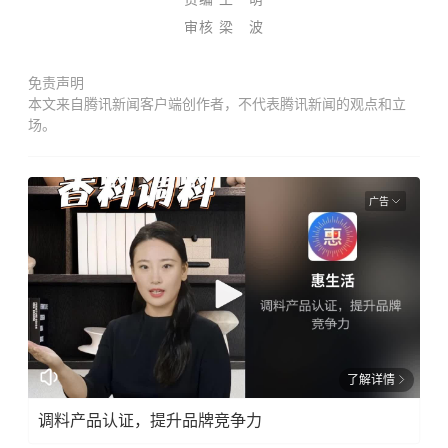
审核 梁 波
免责声明
本文来自腾讯新闻客户端创作者，不代表腾讯新闻的观点和立
场。
广告
了解详情
调料产品认证，提升品牌竞争力