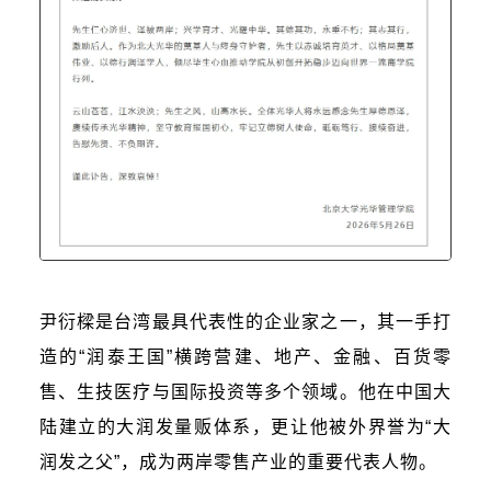
尹衍樑是台湾最具代表性的企业家之一，其一手打
造的“润泰王国”横跨营建、地产、金融、百货零
售、生技医疗与国际投资等多个领域。他在中国大
陆建立的大润发量贩体系，更让他被外界誉为“大
润发之父”，成为两岸零售产业的重要代表人物。