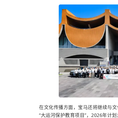
在文化传播方面，宝马还将继续与文
“大运河保护教育项目”，2026年