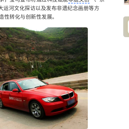
大运河文化探访以及发布非遗纪念画册等方
造性转化与创新性发展。