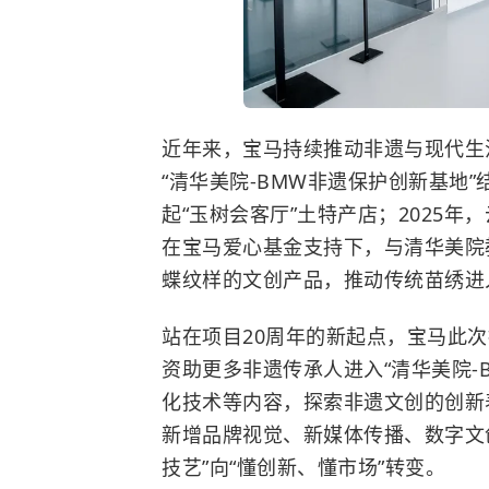
近年来，宝马持续推动非遗与现代生
“清华美院-BMW非遗保护创新基地
起“玉树会客厅”土特产店；2025
在宝马爱心基金支持下，与清华美院
蝶纹样的文创产品，推动传统苗绣进
站在项目20周年的新起点，宝马此
资助更多非遗传承人进入“清华美院-
化技术等内容，探索非遗文创的创新
新增品牌视觉、新媒体传播、数字文
技艺”向“懂创新、懂市场”转变。