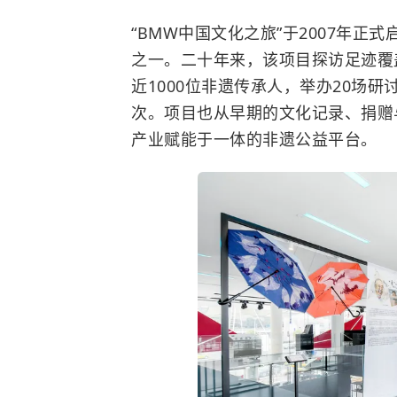
“BMW中国文化之旅”于2007年
之一。二十年来，该项目探访足迹覆
近1000位非遗传承人，举办20场研
次。项目也从早期的文化记录、捐赠
产业赋能于一体的非遗公益平台。