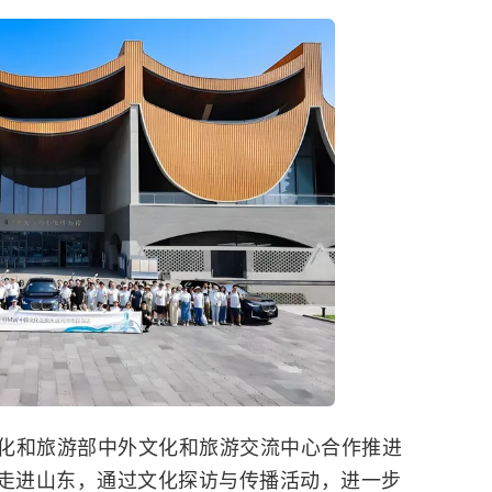
化和旅游部中外文化和旅游交流中心合作推进
计划走进山东，通过文化探访与传播活动，进一步