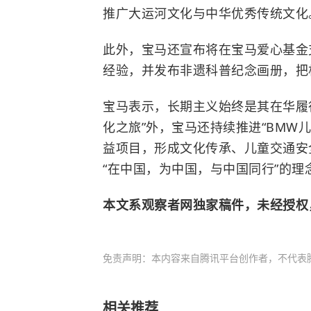
推广大运河文化与中华优秀传统文化
此外，宝马还宣布将在宝马爱心基金
经验，并发布非遗科普纪念画册，把
宝马表示，长期主义始终是其在华履
化之旅”外，宝马还持续推进“BMW儿
益项目，形成文化传承、儿童交通安
“在中国，为中国，与中国同行”的理
本文系观察者网独家稿件，未经授权
免责声明：本内容来自腾讯平台创作者，不代表
相关推荐