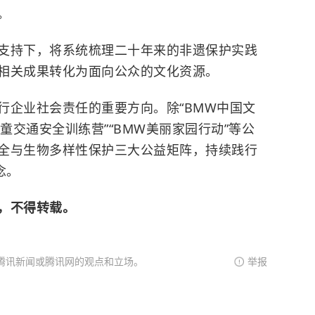
。
支持下，将系统梳理二十年来的非遗保护实践
相关成果转化为面向公众的文化资源。
行企业社会责任的重要方向。除“BMW中国文
童交通安全训练营”“BMW美丽家园行动”等公
全与生物多样性保护三大公益矩阵，持续践行
念。
，不得转载。
腾讯新闻或腾讯网的观点和立场。
举报