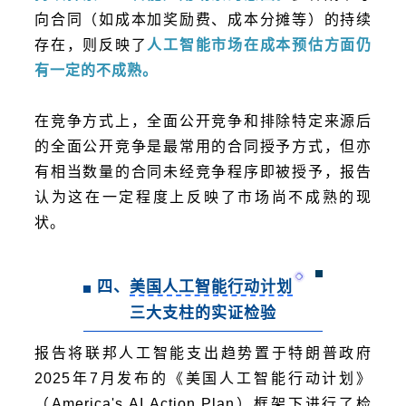
向合同（如成本加奖励费、成本分摊等）的持续
存在，则反映了
人工智能市场在成本预估方面仍
有一定的不成熟。
在竞争方式上，全面公开竞争和排除特定来源后
的全面公开竞争是最常用的合同授予方式，但亦
有相当数量的合同未经竞争程序即被授予，报告
认为这在一定程度上反映了市场尚不成熟的现
状。
四、
美国人工智能行动计划
三大支柱的实证检验
报告将联邦人工智能支出趋势置于特朗普政府
2025年7月发布的《美国人工智能行动计划》
（America's AI Action Plan）框架下进行了检