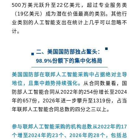
500万美元跃升至22亿美元，超过专业服务类
（19亿美元）成为潜在价值最高的类别。其他行
业类别的人工智能支出在统计上几乎可以忽略不
计。
二、美国国防部独占鳌头：
98.9%份额下的集中化格局
美国国防部在联邦人工智能采购中占据绝对主导
地位，且集中趋势持续强化。
从合同数量看，国
防部人工智能合同从2022年的254份增长至2024
年的657份，2026年进一步攀升至1319份，占当
年联邦人工智能合同总数的四分之三以上。
参与联邦人工智能采购的机构总数从2022年的17
个增至2024年的23个、2026年的28个，包括总