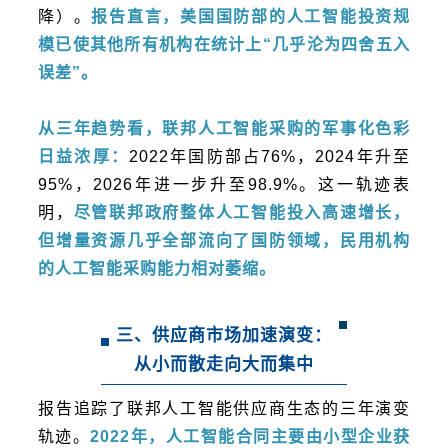
降）。
报告直言，美国国防部的人工智能投资规
模已使其他所有机构在统计上“几乎沦为四舍五入
误差”。
从三年趋势看，联邦人工智能采购的军事化色彩
日益浓厚：
2022年国防部占76%，2024年升至
95%，2026年进一步升至98.9%。这一轨迹表
明，
尽管联邦政府整体人工智能投入高速增长，
但增量资源几乎全部流向了国防领域，民用机构
的人工智能采购能力相对萎缩。
三、供应商市场加速演变：
从小而散走向大而集中
报告追踪了联邦人工智能供应商生态的三年演变
轨迹。
2022年，人工智能合同主要由小型企业获