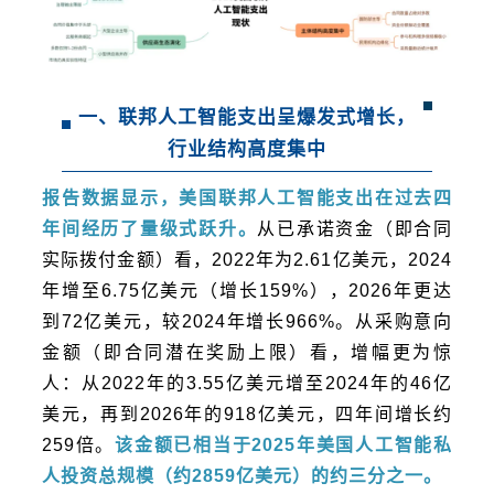
一、联邦人工智能支出呈爆发式增长，
行业结构高度集中
报告数据显示，美国联邦人工智能支出在过去四
年间经历了量级式跃升。
从已承诺资金（即合同
实际拨付金额）看，2022年为2.61亿美元，2024
年增至6.75亿美元（增长159%），2026年更达
到72亿美元，较2024年增长966%。从采购意向
金额（即合同潜在奖励上限）看，增幅更为惊
人：从2022年的3.55亿美元增至2024年的46亿
美元，再到2026年的918亿美元，四年间增长约
259倍。
该金额已相当于2025年美国人工智能私
人投资总规模（约2859亿美元）的约三分之一。