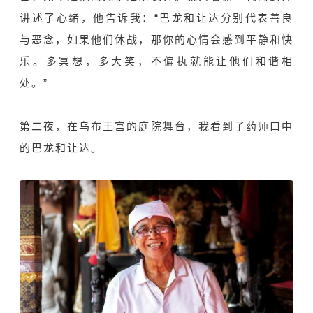
讲述了心绪，他告诉我：“巴龙和让达分别代表善良
与恶念，如果他们休战，那你的心情会感到平静和快
乐。多冥想，多大笑，不偏执就能让他们和谐相
处。”
第二夜，在乌布王宫的庭院舞台，我看到了药师口中
的巴龙和让达。