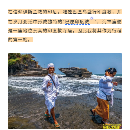
在信仰伊斯兰教的印尼，唯独巴厘岛盛行印度教，并
在岁月变迁中形成独特的“
巴厘印度教
”，海神庙便
是一座地位崇高的印度教寺庙，因此我将其作为行程
的第一站。