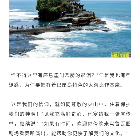
“怪不得这里有座悬崖叫恶魔的眼泪？”但是我也有些
疑惑，为何要把有着巴厘岛特色的大海比作恶魔。
“这是我们的信仰，就如同尊敬的火山中，住着保护
我们的神明！”见我充满好奇心，他塞给我一张宣传
单，继续说：“如果有时间，欢迎你傍晚来乌鲁瓦图
剧场看舞蹈演出，能帮助你更快了解我们的文化。”