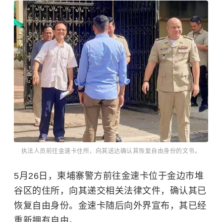
执法人员前往金速卡住所，向其送达确认其恢复自由身份的文书。
5月26日，
柬埔寨
警方前往金速卡位于金边市堆
谷区的住所，向其递交相关法律文件，确认其已
恢复自由身份。金速卡随后向外界宣布，其已经
重新拥有自由。