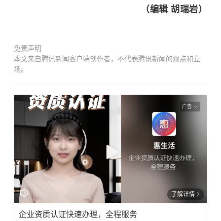
（编辑 胡瑞岩）
免责声明
本文来自腾讯新闻客户端创作者，不代表腾讯新闻的观点和立
场。
广告
了解详情
企业资质认证快速办理，全程服务