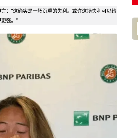
言：“这确实是一场沉重的失利。或许这场失利可以给
更强。”