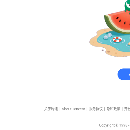
关于腾讯
|
About Tencent
|
服务协议
|
隐私政策
|
开
Copyright © 1998 