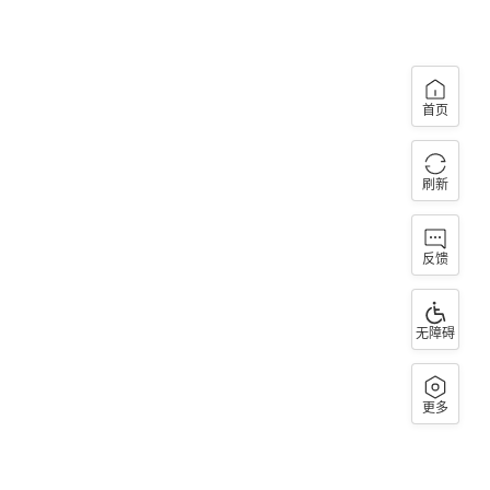
首页
刷新
反馈
无障碍
更多