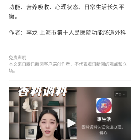
功能、营养吸收、心理状态、日常生活长久平
衡。
作者：李龙 上海市第十人民医院功能肠道外科
免责声明
本文来自腾讯新闻客户端创作者，不代表腾讯新闻的观点和立
场。
广告