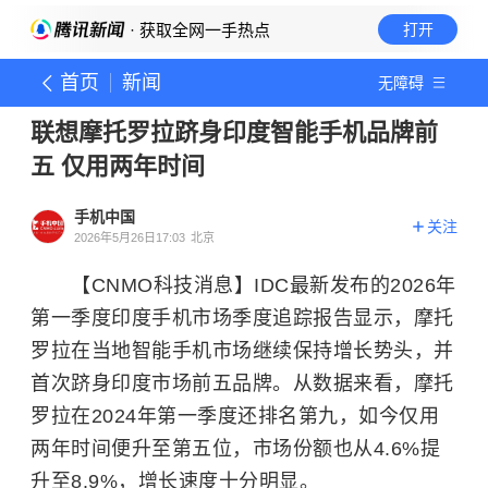
· 获取全网一手热点
打开
首页
新闻
无障碍
联想摩托罗拉跻身印度智能手机品牌前
五 仅用两年时间
手机中国
关注
2026年5月26日17:03
北京
【CNMO科技消息】IDC最新发布的2026年
第一季度印度手机市场季度追踪报告显示，摩托
罗拉在当地智能手机市场继续保持增长势头，并
首次跻身印度市场前五品牌。从数据来看，摩托
罗拉在2024年第一季度还排名第九，如今仅用
两年时间便升至第五位，市场份额也从4.6%提
升至8.9%，增长速度十分明显。