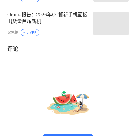
Omdia报告：2026年Q1翻新手机面板
出货量首超新机
安兔兔
打开APP
评论