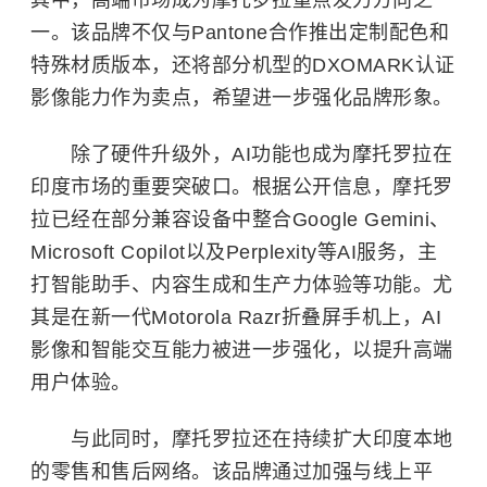
一。该品牌不仅与Pantone合作推出定制配色和
特殊材质版本，还将部分机型的DXOMARK认证
影像能力作为卖点，希望进一步强化品牌形象。
除了硬件升级外，AI功能也成为摩托罗拉在
印度市场的重要突破口。根据公开信息，摩托罗
拉已经在部分兼容设备中整合Google Gemini、
Microsoft Copilot以及Perplexity等AI服务，主
打智能助手、内容生成和生产力体验等功能。尤
其是在新一代Motorola Razr折叠屏手机上，AI
影像和智能交互能力被进一步强化，以提升高端
用户体验。
与此同时，摩托罗拉还在持续扩大印度本地
的零售和售后网络。该品牌通过加强与线上平