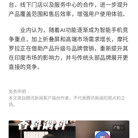
台、线下门店以及服务中心的合作，进一步提升
产品覆盖范围和售后效率，增强用户使用体验。
业内认为，随着AI功能逐渐成为智能手机竞
争重点，加上折叠屏和高端市场需求增长，摩托
罗拉正在借助产品升级与品牌营销，重新提升其
在印度市场的影响力，并与传统头部品牌展开更
直接的竞争。
免责声明
本文来自腾讯新闻客户端创作者，不代表腾讯新闻的观点和立
场。
广告