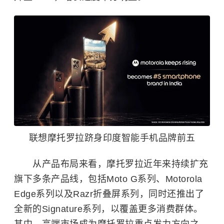
联想摩托罗拉跻身印度智能手机品牌前五
从产品布局来看，摩托罗拉近年来持续扩充
旗下多条产品线，包括Moto G系列、Motorola
Edge系列以及Razr折叠屏系列，同时还推出了
全新的Signature系列，以覆盖更多消费群体。
其中，高端市场成为摩托罗拉重点发力方向之