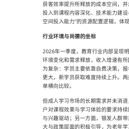
获客效率提升所释放的成本空间，并
投入到课程内容深化、技术能力建设
空间投入能力”的资源配置逻辑，体
行业环境与尚德的坐标
2026年一季度，教育行业内部呈现明
环境变化和需求释放，收入增速有所
为复杂：学员主要依靠自费决策，报
更大，新学员获取难度持续上升。两
单横向比较。
但成人学习市场的长期需求并未消退
户对课程效果与学习体验的要求持续
与兴趣驱动；另一方面，银发人群带
大与政策层面的积极引导，为老年学