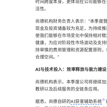
时间跨度本身，更体现在公司能够在
活性。
尚德机构财务负责人表示：“本季度
现金及投资储备较为充足，为持续推
使我们能够在市场变化中保持相对稳
健康，为应对阶段性市场波动及支持
持审慎的费用管理和资源配置原则，
合理空间。”
AI与技术投入：效率释放与能力建设
尚德机构表示，本季度公司将继续加
教研以及后续服务的全链条应用。
据悉，尚德自研的
AI获客辅助系统