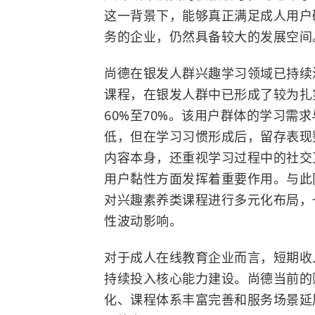
这一背景下，能够真正满足成人用户
务的企业，仍然具备较大的发展空间
尚德在银发人群兴趣学习领域已持续
课程，在银发人群中已形成了较为扎
60%至70%。该用户群体的学习需
低，但在学习习惯形成后，留存表现
内容本身，还重视学习过程中的社交
用户黏性方面发挥着重要作用。与此
对兴趣素养类课程进行多元化布局，
性波动影响。
对于成人在线教育企业而言，短期收
持续投入核心能力建设。尚德当前的
化、课程体系丰富完善和服务场景延