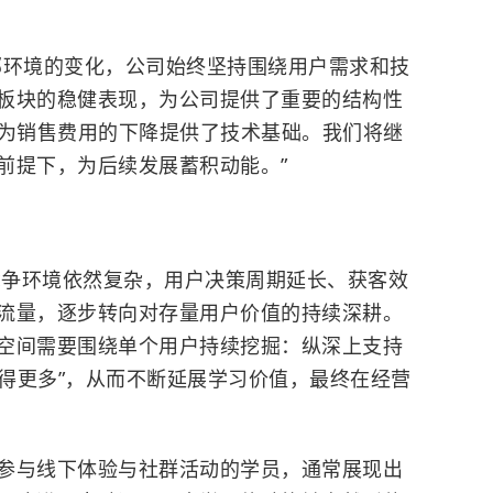
部环境的变化，公司始终坚持围绕用户需求和技
板块的稳健表现，为公司提供了重要的结构性
，为销售费用的下降提供了技术基础。我们将继
前提下，为后续发展蓄积动能。”
的竞争环境依然复杂，用户决策周期延长、获客效
流量，逐步转向对存量用户价值的持续深耕。
空间需要围绕单个用户持续挖掘：纵深上支持
学得更多”，从而不断延展学习价值，最终在经营
参与线下体验与社群活动的学员，通常展现出