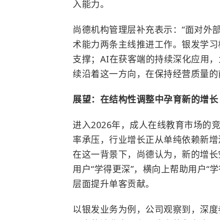
入能力。
尚德机构管理层补充表示：“面对外
术能力两条主线推进工作。银发学习
支撑；AI在获客端的持续深化应用
续沿着这一方向，在保持经营质量的
展望：在结构性调整中孕育新的增长
进入2026年，成人在线教育市场
率承压，行业增长正从单纯依赖新增
在这一背景下，尚德认为，新的增长
用户“学得更深”，横向上帮助用户“
层面提升单客贡献。
以银发业务为例，公司观察到，深度