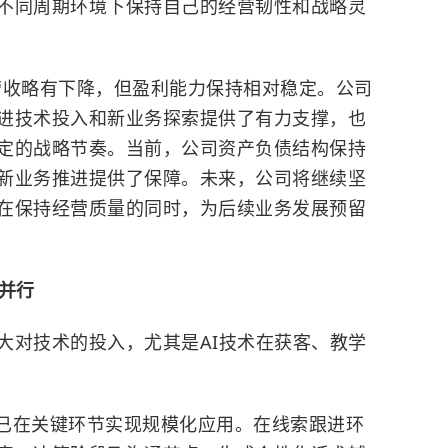
不同周期环境下保持自己的经营韧性和战略灵
营收略有下降，但盈利能力保持相对稳定。公司
进技术投入和新业务探索提供了有力支撑，也
定的战略节奏。当前，公司资产负债结构保持
新业务推进提供了保障。未来，公司将继续坚
在保持经营质量的同时，为后续业务发展预留
并行
大对技术的投入，尤其是AI技术在获客、教学
已在关键环节实现规模化应用。在线索跟进环