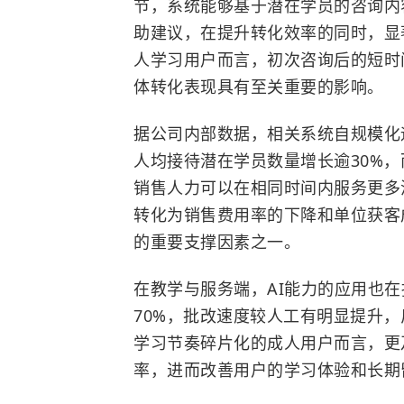
节，系统能够基于潜在学员的咨询内
助建议，在提升转化效率的同时，显
人学习用户而言，初次咨询后的短时
体转化表现具有至关重要的影响。
据公司内部数据，相关系统自规模化
人均接待潜在学员数量增长逾30%
销售人力可以在相同时间内服务更多
转化为销售费用率的下降和单位获客
的重要支撑因素之一。
在教学与服务端，AI能力的应用也
70%，批改速度较人工有明显提升，
学习节奏碎片化的成人用户而言，更
率，进而改善用户的学习体验和长期