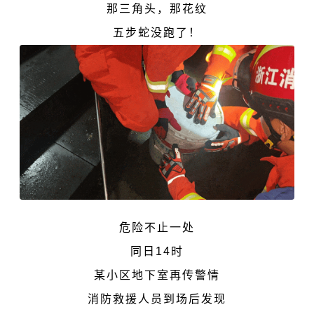
那三角头，那花纹
五步蛇没跑了！
危险不止一处
同日14时
某小区地下室再传警情
消防救援人员到场后发现