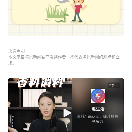
免责声明
本文来自腾讯新闻客户端创作者，不代表腾讯新闻的观点和立
场。
广告