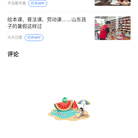
半岛都市报
打开APP
绘本课、普法课、劳动课……山东孩
子的暑假这样过
大众日报
打开APP
评论