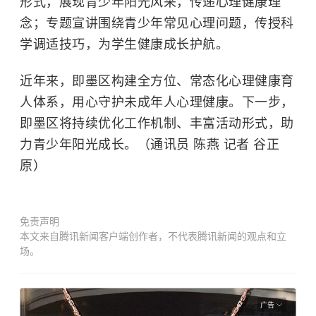
形式，展现青少年阳光风采，传递心理健康理
念；专题宣讲围绕青少年常见心理问题，传授科
学调适技巧，为学生健康成长护航。
近年来，即墨区构建全方位、常态化心理健康育
人体系，用心守护未成年人心理健康。下一步，
即墨区将持续优化工作机制、丰富活动形式，助
力青少年阳光成长。（通讯员 陈燕 记者 谷正
原）
免责声明
本文来自腾讯新闻客户端创作者，不代表腾讯新闻的观点和立
场。
广告