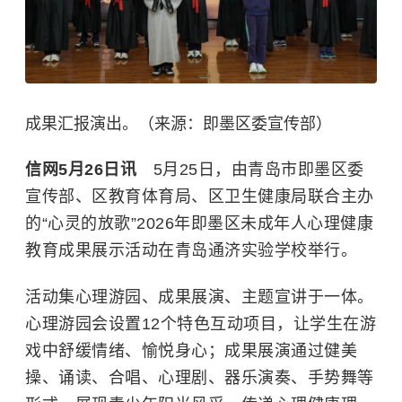
成果汇报演出。（来源：即墨区委宣传部）
信网5月26日讯
5月25日，由青岛市即墨区委
宣传部、区教育体育局、区卫生健康局联合主办
的“心灵的放歌”2026年即墨区未成年人心理健康
教育成果展示活动在青岛通济实验学校举行。
活动集心理游园、成果展演、主题宣讲于一体。
心理游园会设置12个特色互动项目，让学生在游
戏中舒缓情绪、愉悦身心；成果展演通过健美
操、诵读、合唱、心理剧、器乐演奏、手势舞等